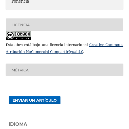
Ponencia
LICENCIA
Esta obra está bajo una licencia internacional
Creative Commons
Atribución-NoComercial-CompartirIgual 4.0
.
MÉTRICA
ENVIAR UN ARTÍCULO
IDIOMA