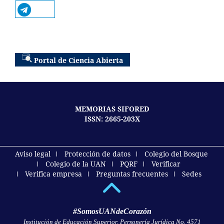
Portal de Ciencia Abierta
MEMORIAS SIFORED
ISSN: 2665-203X
Aviso legal
Protección de datos
Colegio del Bosque
Colegio de la UAN
PQRF
Verificar
Verifica empresa
Preguntas frecuentes
Sedes
#SomosUANdeCorazón
Institución de Educación Superior, Personería Jurídica No. 4571