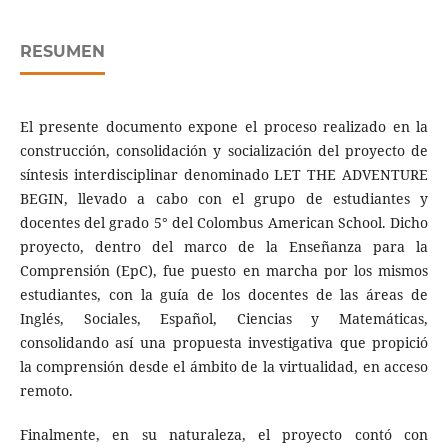
RESUMEN
El presente documento expone el proceso realizado en la
construcción, consolidación y socialización del proyecto de
síntesis interdisciplinar denominado LET THE ADVENTURE
BEGIN, llevado a cabo con el grupo de estudiantes y
docentes del grado 5° del Colombus American School. Dicho
proyecto, dentro del marco de la Enseñanza para la
Comprensión (EpC), fue puesto en marcha por los mismos
estudiantes, con la guía de los docentes de las áreas de
Inglés, Sociales, Español, Ciencias y Matemáticas,
consolidando así una propuesta investigativa que propició
la comprensión desde el ámbito de la virtualidad, en acceso
remoto.
Finalmente, en su naturaleza, el proyecto contó con