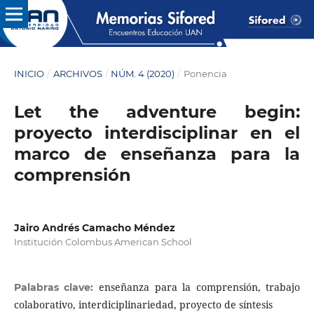
INICIO
/
ARCHIVOS
/
NÚM. 4 (2020)
/
Ponencia
Let the adventure begin:
proyecto interdisciplinar en el
marco de enseñanza para la
comprensión
Jairo Andrés Camacho Méndez
Institución Colombus American School
enseñanza para la comprensión, trabajo
Palabras clave:
colaborativo, interdiciplinariedad, proyecto de síntesis