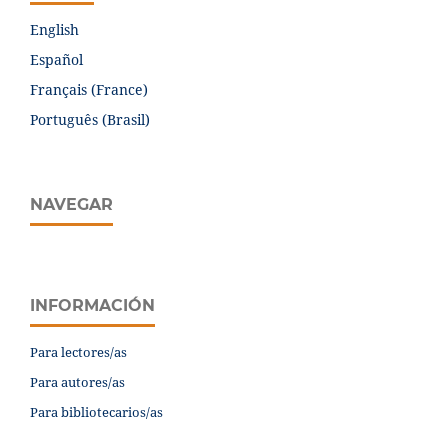
English
Español
Français (France)
Português (Brasil)
NAVEGAR
INFORMACIÓN
Para lectores/as
Para autores/as
Para bibliotecarios/as