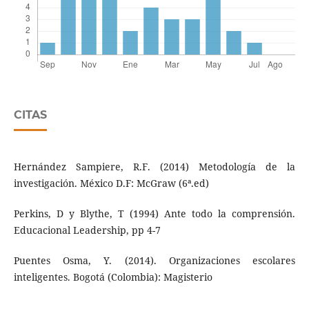
CITAS
Hernández Sampiere, R.F. (2014) Metodología de la
investigación. México D.F: McGraw (6ª.ed)
Perkins, D y Blythe, T (1994) Ante todo la comprensión.
Educacional Leadership, pp 4-7
Puentes Osma, Y. (2014). Organizaciones escolares
inteligentes. Bogotá (Colombia): Magisterio