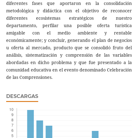
diferentes fases que aportaron en la consolidación
metodológica y didáctica con el objetivo de reconocer
diferentes ecosistemas estratégicos de nuestro
departamento, perfilar una posible oferta turística
amigable con el medio ambiente y rentable
económicamente; y concluir, generando el plan de negocios
u oferta al mercado, producto que se consolidó fruto del
análisis, sistematización y comprensión de las variables
abordadas en dicho problema y que fue presentado a la
comunidad educativa en el evento denominado Celebración
de las Comprensiones.
DESCARGAS