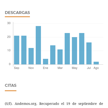
DESCARGAS
CITAS
(S/f). Andemos.org. Recuperado el 19 de septiembre de