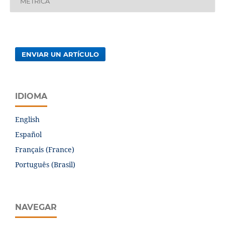
MÉTRICA
ENVIAR UN ARTÍCULO
IDIOMA
English
Español
Français (France)
Português (Brasil)
NAVEGAR