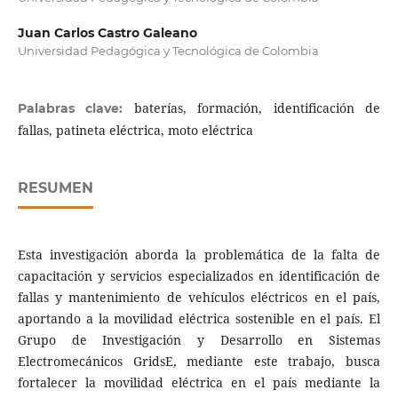
Juan Carlos Castro Galeano
Universidad Pedagógica y Tecnológica de Colombia
baterías, formación, identificación de
Palabras clave:
fallas, patineta eléctrica, moto eléctrica
RESUMEN
Esta investigación aborda la problemática de la falta de
capacitación y servicios especializados en identificación de
fallas y mantenimiento de vehículos eléctricos en el país,
aportando a la movilidad eléctrica sostenible en el país. El
Grupo de Investigación y Desarrollo en Sistemas
Electromecánicos GridsE, mediante este trabajo, busca
fortalecer la movilidad eléctrica en el país mediante la