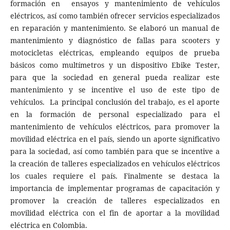
formación en ensayos y mantenimiento de vehículos
eléctricos, así como también ofrecer servicios especializados
en reparación y mantenimiento. Se elaboró un manual de
mantenimiento y diagnóstico de fallas para scooters y
motocicletas eléctricas, empleando equipos de prueba
básicos como multímetros y un dispositivo Ebike Tester,
para que la sociedad en general pueda realizar este
mantenimiento y se incentive el uso de este tipo de
vehículos. La principal conclusión del trabajo, es el aporte
en la formación de personal especializado para el
mantenimiento de vehículos eléctricos, para promover la
movilidad eléctrica en el país, siendo un aporte significativo
para la sociedad, así como también para que se incentive a
la creación de talleres especializados en vehículos eléctricos
los cuales requiere el país. Finalmente se destaca la
importancia de implementar programas de capacitación y
promover la creación de talleres especializados en
movilidad eléctrica con el fin de aportar a la movilidad
eléctrica en Colombia.