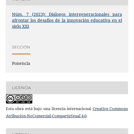
Núm. 7 (2023): Diálogos intergeneracionales para
afrontar los desafíos de la innovación educativa en el
siglo XXI
SECCIÓN
Ponencia
LICENCIA
Esta obra está bajo una licencia internacional
Creative Commons
Atribución-NoComercial-CompartirIgual 4.0
.