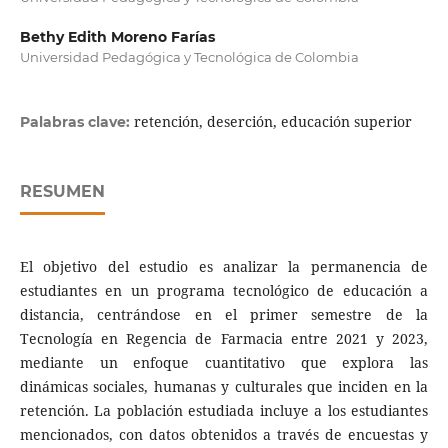
Bethy Edith Moreno Farías
Universidad Pedagógica y Tecnológica de Colombia
retención, deserción, educación superior
Palabras clave:
RESUMEN
El objetivo del estudio es analizar la permanencia de
estudiantes en un programa tecnológico de educación a
distancia, centrándose en el primer semestre de la
Tecnología en Regencia de Farmacia entre 2021 y 2023,
mediante un enfoque cuantitativo que explora las
dinámicas sociales, humanas y culturales que inciden en la
retención. La población estudiada incluye a los estudiantes
mencionados, con datos obtenidos a través de encuestas y