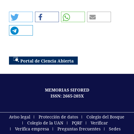
Portal de Ciencia Abierta
MEMORIAS SIFORED
ISSN: 2665-203X
Aviso legal
Protección de datos
Colegio del Bosque
Colegio de la UAN
PQRF
Verificar
Verifica empresa
Preguntas frecuentes
Sedes