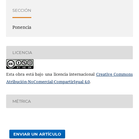
SECCIÓN
Ponencia
LICENCIA
Esta obra está bajo una licencia internacional
Creative Commons
Atribución-NoComercial-CompartirIgual 4.0
.
MÉTRICA
ENVIAR UN ARTÍCULO