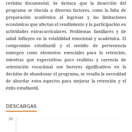
revisión documental. Se destaca que la deserción del
programa se vincula a diversos factores, como la falta de
preparación académica al ingresar y las limitaciones
económicas que afectan el rendimiento y la participación en
actividades extracurriculares. Problemas familiares y de
salud influyen en la estabilidad emocional y académica. El
compromiso estudiantil y el sentido de pertenencia
emergen como elementos esenciales para la retención,
mientras que expectativas poco realistas y carencia de
orientación vocacional son factores significativos en la
decisión de abandonar el programa, se resalta la necesidad
de abordar estos aspectos para mejorar la retención y el
éxito estudiantil.
DESCARGAS