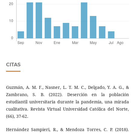
CITAS
Guzmán, A. M. F., Nasner, L. T. M. C., Delgado, Y. A. G., &
Zambrano, S. B. (2022). Deserción en la población
estudiantil universitaria durante la pandemia, una mirada
cualitativa. Revista Virtual Universidad Católica del Norte,
(66), 37-62.
Hernández Sampieri, R., & Mendoza Torres, C. P. (2018).