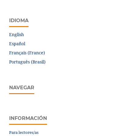
IDIOMA
English
Español
Français (France)
Português (Brasil)
NAVEGAR
INFORMACIÓN
Para lectores/as