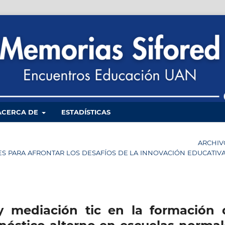
ACERCA DE
ESTADÍSTICAS
ARCHIV
LES PARA AFRONTAR LOS DESAFÍOS DE LA INNOVACIÓN EDUCATIV
y mediación tic en la formación 