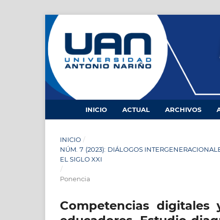
INICIO
ACTUAL
ARCHIVOS
INICIO
/
NÚM. 7 (2023): DIÁLOGOS INTERGENERACIONA
EL SIGLO XXI
/
Ponencia
Competencias digitales 