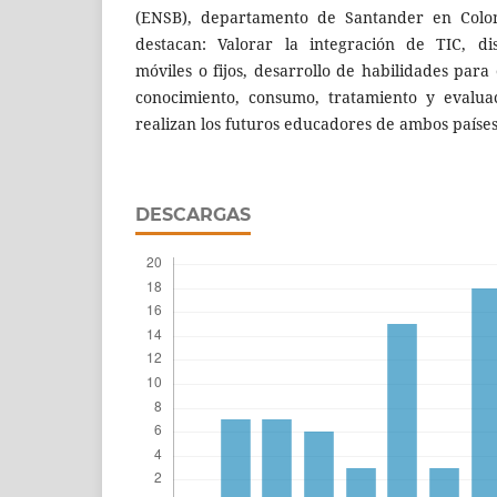
(ENSB), departamento de Santander en Colomb
destacan: Valorar la integración de TIC, di
móviles o fijos, desarrollo de habilidades para 
conocimiento, consumo, tratamiento y evalua
realizan los futuros educadores de ambos países
DESCARGAS