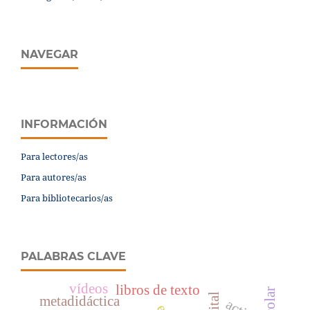
NAVEGAR
INFORMACIÓN
Para lectores/as
Para autores/as
Para bibliotecarios/as
PALABRAS CLAVE
vídeos
libros de texto
metadidáctica