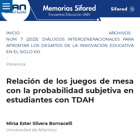
INICIO
/
ARCHIVOS
/
NÚM. 7 (2023): DIÁLOGOS INTERGENERACIONALES PARA
AFRONTAR LOS DESAFÍOS DE LA INNOVACIÓN EDUCATIVA
EN EL SIGLO XXI
/
Ponencia
Relación de los juegos de mesa
con la probabilidad subjetiva en
estudiantes con TDAH
Mirsa Ester Silvera Bornacelli
Universidad de Atlántico