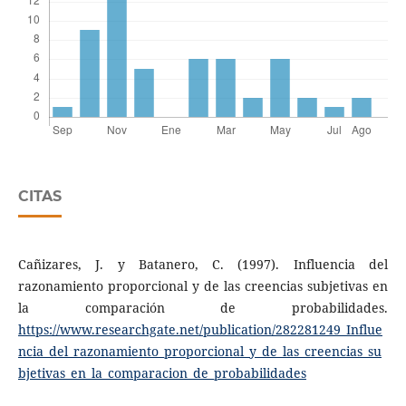
CITAS
Cañizares, J. y Batanero, C. (1997). Influencia del
razonamiento proporcional y de las creencias subjetivas en
la comparación de probabilidades.
https://www.researchgate.net/publication/282281249_Influe
ncia_del_razonamiento_proporcional_y_de_las_creencias_su
bjetivas_en_la_comparacion_de_probabilidades