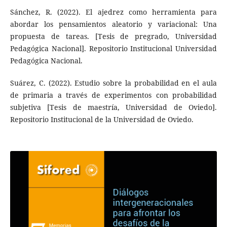
Sánchez, R. (2022). El ajedrez como herramienta para
abordar los pensamientos aleatorio y variacional: Una
propuesta de tareas. [Tesis de pregrado, Universidad
Pedagógica Nacional]. Repositorio Institucional Universidad
Pedagógica Nacional.
Suárez, C. (2022). Estudio sobre la probabilidad en el aula
de primaria a través de experimentos con probabilidad
subjetiva [Tesis de maestría, Universidad de Oviedo].
Repositorio Institucional de la Universidad de Oviedo.