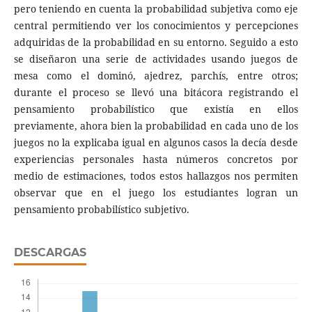
pero teniendo en cuenta la probabilidad subjetiva como eje
central permitiendo ver los conocimientos y percepciones
adquiridas de la probabilidad en su entorno. Seguido a esto
se diseñaron una serie de actividades usando juegos de
mesa como el dominó, ajedrez, parchís, entre otros;
durante el proceso se llevó una bitácora registrando el
pensamiento probabilístico que existía en ellos
previamente, ahora bien la probabilidad en cada uno de los
juegos no la explicaba igual en algunos casos la decía desde
experiencias personales hasta números concretos por
medio de estimaciones, todos estos hallazgos nos permiten
observar que en el juego los estudiantes logran un
pensamiento probabilístico subjetivo.
DESCARGAS