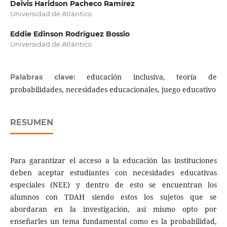
Deivis Haridson Pacheco Ramírez
Universidad de Atlántico
Eddie Edinson Rodríguez Bossio
Universidad de Atlántico
educación inclusiva, teoría de
Palabras clave:
probabilidades, necesidades educacionales, juego educativo
RESUMEN
Para garantizar el acceso a la educación las instituciones
deben aceptar estudiantes con necesidades educativas
especiales (NEE) y dentro de esto se encuentran los
alumnos con TDAH siendo estos los sujetos que se
abordaran en la investigación, así mismo opto por
enseñarles un tema fundamental como es la probabilidad,