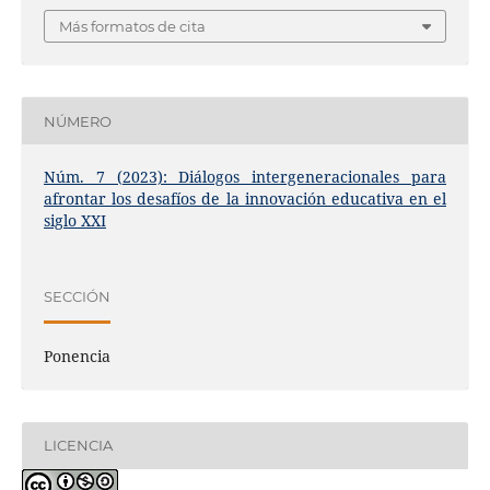
Más formatos de cita
NÚMERO
Núm. 7 (2023): Diálogos intergeneracionales para
afrontar los desafíos de la innovación educativa en el
siglo XXI
SECCIÓN
Ponencia
LICENCIA