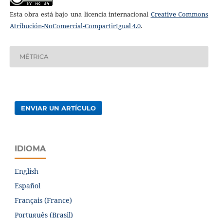
Esta obra está bajo una licencia internacional
Creative Commons
Atribución-NoComercial-CompartirIgual 4.0
.
MÉTRICA
ENVIAR UN ARTÍCULO
IDIOMA
English
Español
Français (France)
Português (Brasil)