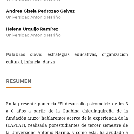
Andrea Gisela Pedrozao Gelvez
Universidad Antonio Nariño
Helena Urquijo Ramírez
Universidad Antonio Nariño
estrategias educativas, organización
Palabras clave:
cultural, infancia, danza
RESUMEN
En la presente ponencia “El desarrollo psicomotriz de los 3
a 6 años a partir de la Guabina chiquinquireña de la
fundación Muzo” hablaremos acerca de la experiencia de la
(EAPEAT), realizada porestudiantes de tercer semestre de
la Universidad Antonio Nariño, y como está, ha ayudado a