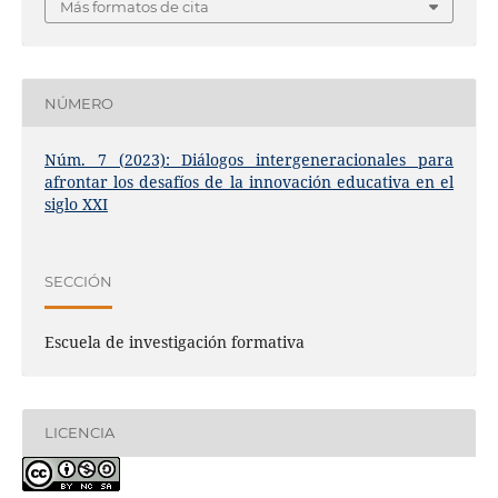
Más formatos de cita
NÚMERO
Núm. 7 (2023): Diálogos intergeneracionales para
afrontar los desafíos de la innovación educativa en el
siglo XXI
SECCIÓN
Escuela de investigación formativa
LICENCIA