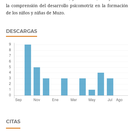
la comprensión del desarrollo psicomotriz en la formación
de los niños y niñas de Muzo.
DESCARGAS
CITAS