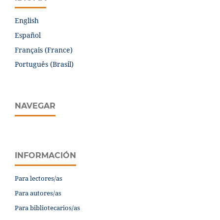
English
Español
Français (France)
Português (Brasil)
NAVEGAR
INFORMACIÓN
Para lectores/as
Para autores/as
Para bibliotecarios/as