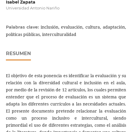
Isabel Zapata
Universidad Antonio Nariño
inclusión, evaluación, cultura, adaptación,
Palabras clave:
políticas públicas, interculturalidad
RESUMEN
El objetivo de esta ponencia es identificar la evaluación y su
relación con la diversidad cultural e inclusión en el aula,
por medio de la revisión de 12 artículos, los cuales permiten
entender que el proceso de evaluación es un sistema que
adapta los diferentes currículos a las necesidades actuales.
El presente documento pretende relacionar la evaluación
como un proceso inclusivo e intercultural, siendo
primordial el uso de diferentes estrategias, como el análisis