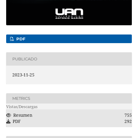
PDF
PUBLICADO
2023-11-25
METRICS
Vistas/Descargas
Resumen
755
PDF
292