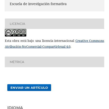
Escuela de investigación formativa
LICENCIA
Esta obra está bajo una licencia internacional
Creative Commons
Atribución-NoComercial-CompartirIgual 4.0
.
MÉTRICA
ENVIAR UN ARTÍCULO
IDIOMA