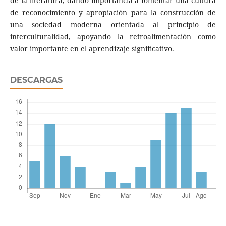
de la literatura, dando importancia a fomentar una cultura
de reconocimiento y apropiación para la construcción de
una sociedad moderna orientada al principio de
interculturalidad, apoyando la retroalimentación como
valor importante en el aprendizaje significativo.
DESCARGAS