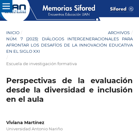
INICIO
/
ARCHIVOS
/
NÚM. 7 (2023): DIÁLOGOS INTERGENERACIONALES PARA
AFRONTAR LOS DESAFÍOS DE LA INNOVACIÓN EDUCATIVA
EN EL SIGLO XXI
/
Escuela de investigación formativa
Perspectivas de la evaluación
desde la diversidad e inclusión
en el aula
Viviana Martínez
Universidad Antonio Nariño