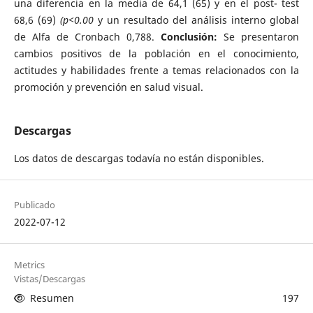
una diferencia en la media de 64,1 (65) y en el post- test
68,6 (69)
(p<0.00
y un resultado del análisis interno global
de Alfa de Cronbach 0,788.
Conclusión:
Se presentaron
cambios positivos de la población en el conocimiento,
actitudes y habilidades frente a temas relacionados con la
promoción y prevención en salud visual.
Descargas
Los datos de descargas todavía no están disponibles.
Publicado
2022-07-12
Metrics
Vistas/Descargas
Resumen
197