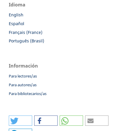
Idioma
English
Español
Français (France)
Português (Brasil)
Información
Para lectores/as
Para autores/as
Para bibliotecarios/as