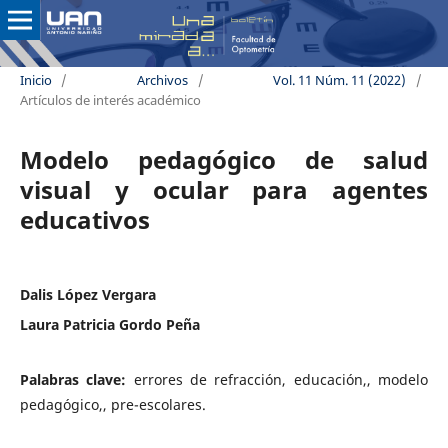
Inicio
/
Archivos
/
Vol. 11 Núm. 11 (2022)
/
Artículos de interés académico
Modelo pedagógico de salud
visual y ocular para agentes
educativos
Dalis López Vergara
Laura Patricia Gordo Peña
Palabras clave:
errores de refracción, educación,, modelo
pedagógico,, pre-escolares.