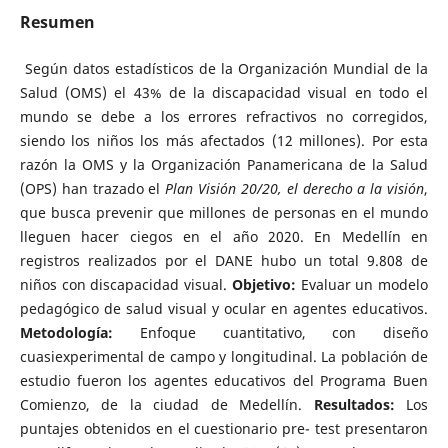
Resumen
Según datos estadísticos de la Organización Mundial de la
Salud (OMS) el 43% de la discapacidad visual en todo el
mundo se debe a los errores refractivos no corregidos,
siendo los niños los más afectados (12 millones). Por esta
razón la OMS y la Organización Panamericana de la Salud
(OPS) han trazado el
Plan Visión 20/20, el derecho a la visión
,
que busca prevenir que millones de personas en el mundo
lleguen hacer ciegos en el año 2020. En Medellín en
registros realizados por el DANE hubo un total 9.808 de
niños con discapacidad visual.
Objetivo:
Evaluar un modelo
pedagógico de salud visual y ocular en agentes educativos.
Metodología:
Enfoque cuantitativo, con diseño
cuasiexperimental de campo y longitudinal. La población de
estudio fueron los agentes educativos del Programa Buen
Comienzo, de la ciudad de Medellín.
Resultados:
Los
puntajes obtenidos en el cuestionario pre- test presentaron