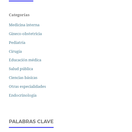
Categorías
Medicina interna
Gineco-obstetricia
Pediatría
Cirugía
Educación médica
Salud pública
Ciencias básicas
Otras especialidades
Endocrinología
PALABRAS CLAVE