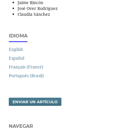
Jaime Rincón
José Over Rodríguez
Claudia Sánchez
IDIOMA
English
Español
Français (France)
Português (Brasil)
ENVIAR UN ARTÍCULO
NAVEGAR