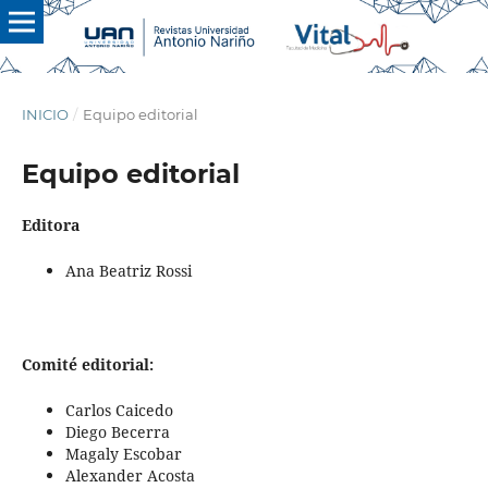
INICIO
/
Equipo editorial
Equipo editorial
Editora
Ana Beatriz Rossi
Comité editorial:
Carlos Caicedo
Diego Becerra
Magaly Escobar
Alexander Acosta