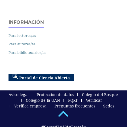
INFORMACIÓN
Para lectores/as
Para autores/as
Para bibliotecarios/as
Portal de Ciencia Abierta
Aviso legal
Protección de datos
Colegio del Bosque
Colegio de la UAN
PQRF
Verificar
Verifica empresa
Preguntas frecuentes
Sedes