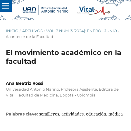
INICIO
/
ARCHIVOS
/
VOL. 3 NÚM. 3 (2024): ENERO - JUNIO
/
Acontecer de la Facultad
El movimiento académico en la
facultad
Ana Beatriz Rossi
Universidad Antonio Nariño, Profesora Asistente, Editora de
Vital, Facultad de Medicina, Bogotá - Colombia
semilleros, actividades, educación, médica
Palabras clave: