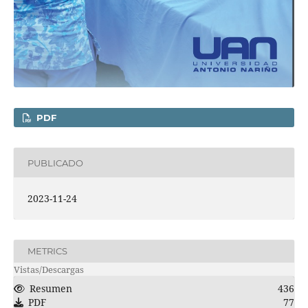
PDF
PUBLICADO
2023-11-24
METRICS
Vistas/Descargas
Resumen
436
PDF
77