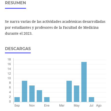
RESUMEN
Se narra varias de las actividades académicas desarrolladas
por estudiantes y profesores de la Facultad de Medicina
durante el 2023.
DESCARGAS