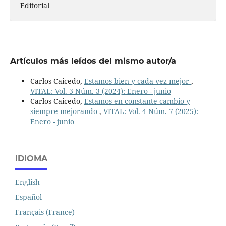
Editorial
Artículos más leídos del mismo autor/a
Carlos Caicedo,
Estamos bien y cada vez mejor
,
VITAL: Vol. 3 Núm. 3 (2024): Enero - junio
Carlos Caicedo,
Estamos en constante cambio y
siempre mejorando
,
VITAL: Vol. 4 Núm. 7 (2025):
Enero - junio
IDIOMA
English
Español
Français (France)