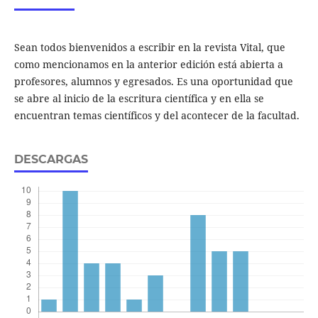
Sean todos bienvenidos a escribir en la revista Vital, que
como mencionamos en la anterior edición está abierta a
profesores, alumnos y egresados. Es una oportunidad que
se abre al inicio de la escritura científica y en ella se
encuentran temas científicos y del acontecer de la facultad.
DESCARGAS