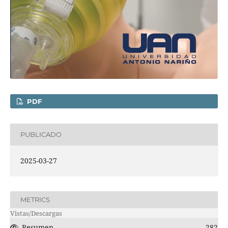
PDF
PUBLICADO
2025-03-27
METRICS
Vistas/Descargas
Resumen
282