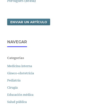
Português (Brasil)
ENVIAR UN ARTÍCULO
NAVEGAR
Categorías
Medicina interna
Gineco-obstetricia
Pediatría
Cirugía
Educación médica
Salud pública