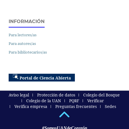
INFORMACIÓN
Para lectores/as
Para autores/as
Para bibliotecarios/as
Portal de Ciencia Abierta
Aviso legal
Protección de datos
Colegio del Bosque
Colegio de la UAN
PQRF
Verificar
Verifica empresa
Preguntas frecuentes
Sedes
#SomosUANdeCorazón