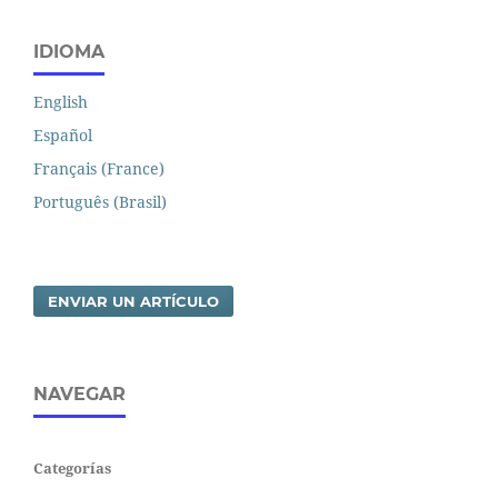
IDIOMA
English
Español
Français (France)
Português (Brasil)
ENVIAR UN ARTÍCULO
NAVEGAR
Categorías