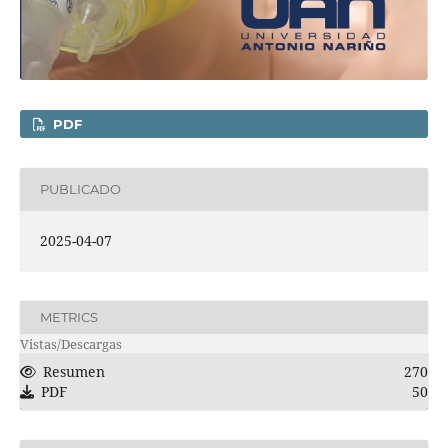
PDF
PUBLICADO
2025-04-07
METRICS
Vistas/Descargas
Resumen
270
PDF
50