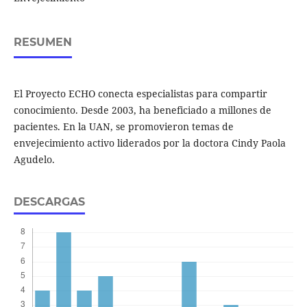
RESUMEN
El Proyecto ECHO conecta especialistas para compartir
conocimiento. Desde 2003, ha beneficiado a millones de
pacientes. En la UAN, se promovieron temas de
envejecimiento activo liderados por la doctora Cindy Paola
Agudelo.
DESCARGAS