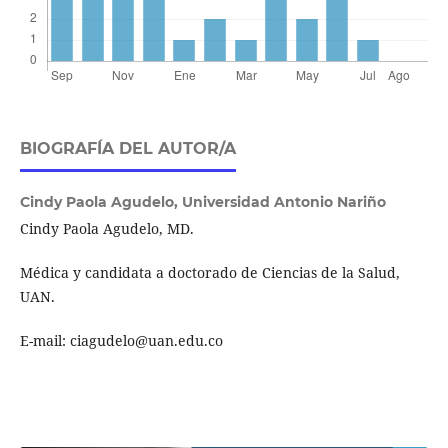
BIOGRAFÍA DEL AUTOR/A
Cindy Paola Agudelo,
Universidad Antonio Nariño
Cindy Paola Agudelo, MD.
Médica y candidata a doctorado de Ciencias de la Salud,
UAN.
E-mail: ciagudelo@uan.edu.co