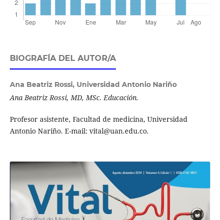
BIOGRAFÍA DEL AUTOR/A
Ana Beatriz Rossi,
Universidad Antonio Nariño
Ana Beatriz Rossi, MD, MSc. Educación.
Profesor asistente, Facultad de medicina, Universidad
Antonio Nariño. E-mail: vital@uan.edu.co.