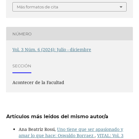
Más formatos de cita
NÚMERO
Vol. 3 Núm. 6 (2024): Julio - diciembre
SECCIÓN
Acontecer de la Facultad
Artículos más leídos del mismo autor/a
Ana Beatriz Rossi,
Uno tiene que ser apasionado y
amar lo que hace: Oswaldo Borraez
,
VITAL: Vol. 3