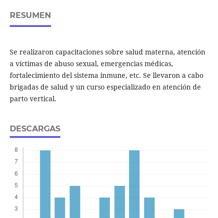
RESUMEN
Se realizaron capacitaciones sobre salud materna, atención
a víctimas de abuso sexual, emergencias médicas,
fortalecimiento del sistema inmune, etc. Se llevaron a cabo
brigadas de salud y un curso especializado en atención de
parto vertical.
DESCARGAS