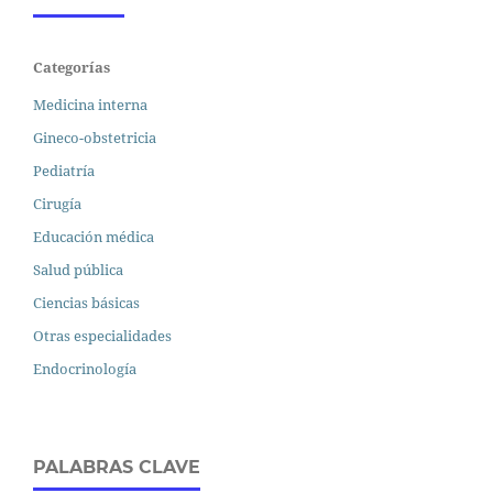
Categorías
Medicina interna
Gineco-obstetricia
Pediatría
Cirugía
Educación médica
Salud pública
Ciencias básicas
Otras especialidades
Endocrinología
PALABRAS CLAVE