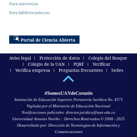
Para autores/as
Para bibliotecarios/as
Portal de Ciencia Abierta
Aviso legal
Protección de datos
Colegio del Bosque
Colegio de la UAN
PQRF
Verificar
Verifica empresa
Preguntas frecuentes
Sedes
#SomosUANdeCorazón
Institución de Educación Superior, Personería Jurídica No. 4571
Vigilada por el Ministerio de Educación Nacional
Notificaciones judiciales: director.juridica@uan.edu.co
Universidad Antonio Nariño :: Derechos Reservados © 2008 - 2025
Desarrollado por: Dirección de Tecnologías de Información y
Comunicaciones