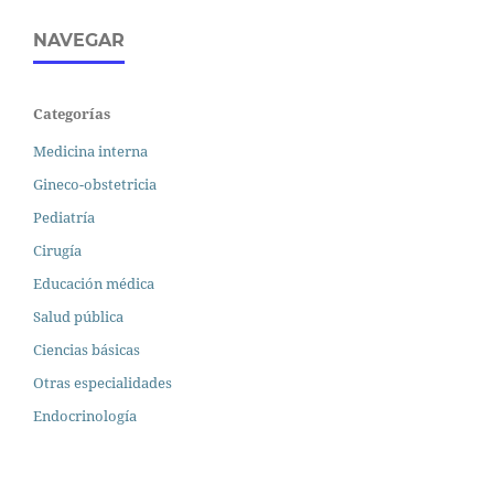
NAVEGAR
Categorías
Medicina interna
Gineco-obstetricia
Pediatría
Cirugía
Educación médica
Salud pública
Ciencias básicas
Otras especialidades
Endocrinología