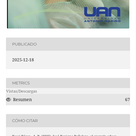
PUBLICADO
2025-12-18
METRICS
Vistas/Descargas
Resumen
67
CÓMO CITAR