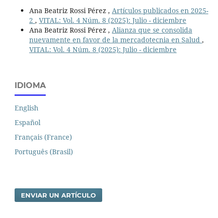
Ana Beatriz Rossi Pérez ,
Artículos publicados en 2025-
2
,
VITAL: Vol. 4 Núm. 8 (2025): Julio - diciembre
Ana Beatriz Rossi Pérez ,
Alianza que se consolida
nuevamente en favor de la mercadotecnia en Salud
,
VITAL: Vol. 4 Núm. 8 (2025): Julio - diciembre
IDIOMA
English
Español
Français (France)
Português (Brasil)
ENVIAR UN ARTÍCULO