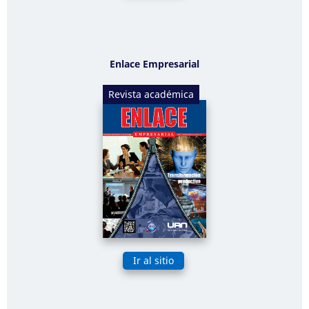
Enlace Empresarial
Revista académica
Ir al sitio