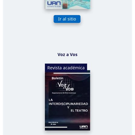
Ir al sitio
Voz a Vos
Revista académica