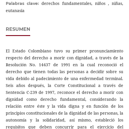
derechos fundamentales, niños , niñas,
Palabras clave:
eutanasia
RESUMEN
El Estado Colombiano tuvo su primer pronunciamiento
respecto del derecho a morir con dignidad, a través de la
Resolución No. 14437 de 1991 en la cual reconoció el
derecho que tienen todas las personas a decidir sobre su
vida debido al padecimiento de una enfermedad terminal.
Seis años después, la Corte Constitucional a través de
Sentencia C-239 de 1997, reconoce el derecho a morir con
dignidad como derecho fundamental, considerando la
relación entre éste y la vida digna y en función de los
principios constitucionales de la dignidad de las personas, la
autonomía y la solidaridad, así mismo, estableció los
requisitos que deben concurrir para el ejercicio del