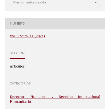
Más formatos de cita
NÚMERO
Vol. 9 Núm. 11 (2021)
SECCIÓN
Artículos
CATEGORÍAS
Derechos Humanos y Derecho Internacional
Humanitario