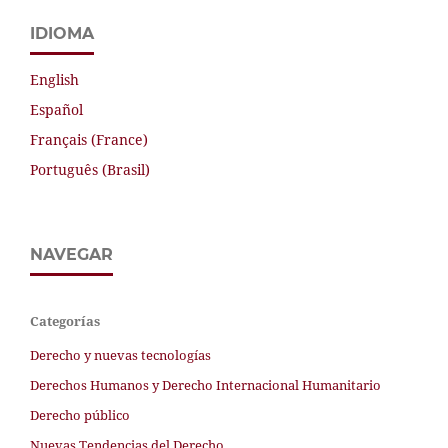
IDIOMA
English
Español
Français (France)
Português (Brasil)
NAVEGAR
Categorías
Derecho y nuevas tecnologías
Derechos Humanos y Derecho Internacional Humanitario
Derecho público
Nuevas Tendencias del Derecho