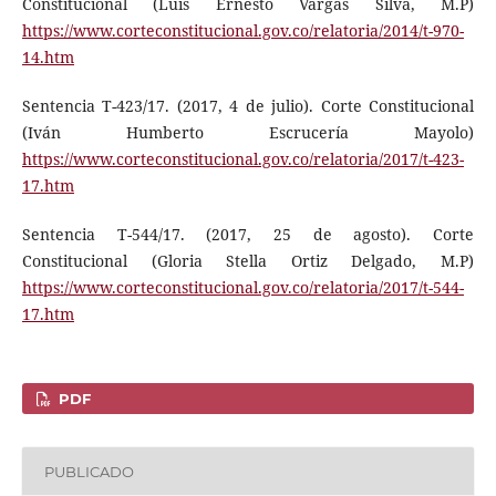
Constitucional (Luis Ernesto Vargas Silva, M.P)
https://www.corteconstitucional.gov.co/relatoria/2014/t-970-
14.htm
Sentencia T-423/17. (2017, 4 de julio). Corte Constitucional
(Iván Humberto Escrucería Mayolo)
https://www.corteconstitucional.gov.co/relatoria/2017/t-423-
17.htm
Sentencia T-544/17. (2017, 25 de agosto). Corte
Constitucional (Gloria Stella Ortiz Delgado, M.P)
https://www.corteconstitucional.gov.co/relatoria/2017/t-544-
17.htm
PDF
PUBLICADO