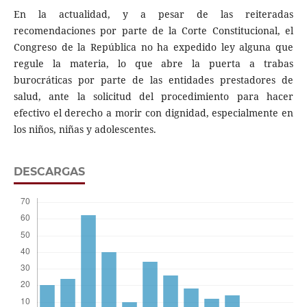
En la actualidad, y a pesar de las reiteradas
recomendaciones por parte de la Corte Constitucional, el
Congreso de la República no ha expedido ley alguna que
regule la materia, lo que abre la puerta a trabas
burocráticas por parte de las entidades prestadores de
salud, ante la solicitud del procedimiento para hacer
efectivo el derecho a morir con dignidad, especialmente en
los niños, niñas y adolescentes.
DESCARGAS