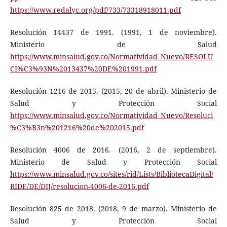
https://www.redalyc.org/pdf/733/73318918011.pdf
Resolución 14437 de 1991. (1991, 1 de noviembre).
Ministerio de Salud
https://www.minsalud.gov.co/Normatividad_Nuevo/RESOLU
CI%C3%93N%2013437%20DE%201991.pdf
Resolución 1216 de 2015. (2015, 20 de abril). Ministerio de
Salud y Protección Social
https://www.minsalud.gov.co/Normatividad_Nuevo/Resoluci
%C3%B3n%201216%20de%202015.pdf
Resolución 4006 de 2016. (2016, 2 de septiembre).
Ministerio de Salud y Protección Social
https://www.minsalud.gov.co/sites/rid/Lists/BibliotecaDigital/
RIDE/DE/DIJ/resolucion-4006-de-2016.pdf
Resolución 825 de 2018. (2018, 9 de marzo). Ministerio de
Salud y Protección Social