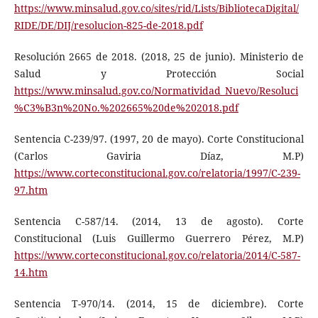
https://www.minsalud.gov.co/sites/rid/Lists/BibliotecaDigital/
RIDE/DE/DIJ/resolucion-825-de-2018.pdf
Resolución 2665 de 2018. (2018, 25 de junio). Ministerio de
Salud y Protección Social
https://www.minsalud.gov.co/Normatividad_Nuevo/Resoluci
%C3%B3n%20No.%202665%20de%202018.pdf
Sentencia C-239/97. (1997, 20 de mayo). Corte Constitucional
(Carlos Gaviria Díaz, M.P)
https://www.corteconstitucional.gov.co/relatoria/1997/C-239-
97.htm
Sentencia C-587/14. (2014, 13 de agosto). Corte
Constitucional (Luis Guillermo Guerrero Pérez, M.P)
https://www.corteconstitucional.gov.co/relatoria/2014/C-587-
14.htm
Sentencia T-970/14. (2014, 15 de diciembre). Corte