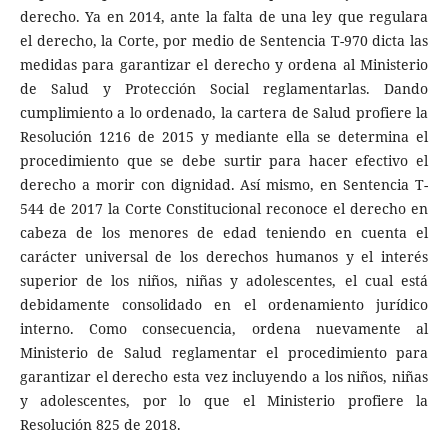
derecho. Ya en 2014, ante la falta de una ley que regulara
el derecho, la Corte, por medio de Sentencia T-970 dicta las
medidas para garantizar el derecho y ordena al Ministerio
de Salud y Protección Social reglamentarlas. Dando
cumplimiento a lo ordenado, la cartera de Salud profiere la
Resolución 1216 de 2015 y mediante ella se determina el
procedimiento que se debe surtir para hacer efectivo el
derecho a morir con dignidad. Así mismo, en Sentencia T-
544 de 2017 la Corte Constitucional reconoce el derecho en
cabeza de los menores de edad teniendo en cuenta el
carácter universal de los derechos humanos y el interés
superior de los niños, niñas y adolescentes, el cual está
debidamente consolidado en el ordenamiento jurídico
interno. Como consecuencia, ordena nuevamente al
Ministerio de Salud reglamentar el procedimiento para
garantizar el derecho esta vez incluyendo a los niños, niñas
y adolescentes, por lo que el Ministerio profiere la
Resolución 825 de 2018.