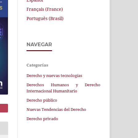
Français (France)
Português (Brasil)
NAVEGAR
Categorías
Derecho y nuevas tecnologías
Derechos Humanos y Derecho
Internacional Humanitario
Derecho público
Nuevas Tendencias del Derecho
Derecho privado