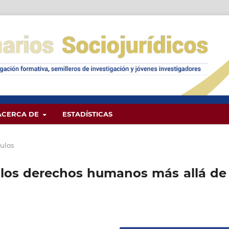
ACERCA DE
ESTADÍSTICAS
culos
 y los derechos humanos más allá de