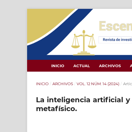
INICIO
ACTUAL
ARCHIVOS
INICIO
/
ARCHIVOS
/
VOL. 12 NÚM. 14 (2024)
/
Artí
La inteligencia artificial
metafísico.