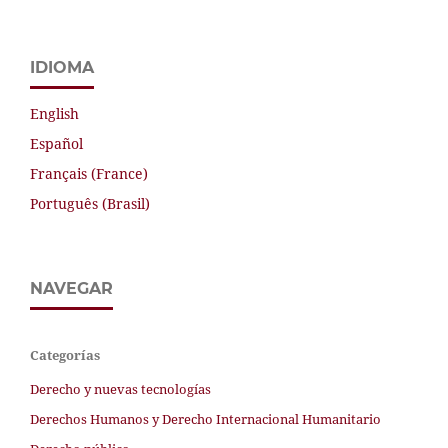
IDIOMA
English
Español
Français (France)
Português (Brasil)
NAVEGAR
Categorías
Derecho y nuevas tecnologías
Derechos Humanos y Derecho Internacional Humanitario