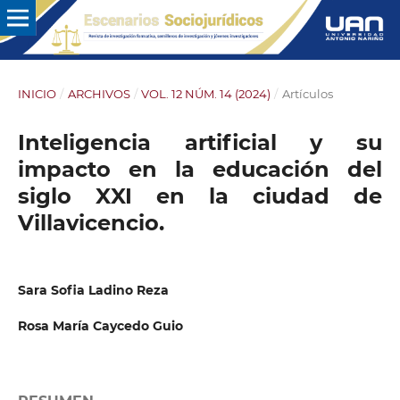
INICIO
/
ARCHIVOS
/
VOL. 12 NÚM. 14 (2024)
/
Artículos
Inteligencia artificial y su
impacto en la educación del
siglo XXI en la ciudad de
Villavicencio.
Sara Sofia Ladino Reza
Rosa María Caycedo Guio