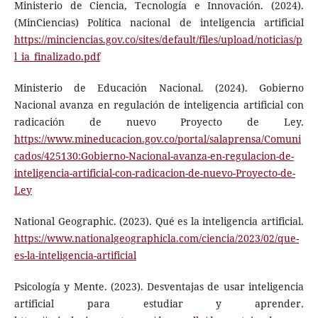
Ministerio de Ciencia, Tecnología e Innovación. (2024).
(MinCiencias) Política nacional de inteligencia artificial
https://minciencias.gov.co/sites/default/files/upload/noticias/p
l_ia_finalizado.pdf
Ministerio de Educación Nacional. (2024). Gobierno
Nacional avanza en regulación de inteligencia artificial con
radicación de nuevo Proyecto de Ley.
https://www.mineducacion.gov.co/portal/salaprensa/Comuni
cados/425130:Gobierno-Nacional-avanza-en-regulacion-de-
inteligencia-artificial-con-radicacion-de-nuevo-Proyecto-de-
Ley
National Geographic. (2023). Qué es la inteligencia artificial.
https://www.nationalgeographicla.com/ciencia/2023/02/que-
es-la-inteligencia-artificial
Psicología y Mente. (2023). Desventajas de usar inteligencia
artificial para estudiar y aprender.