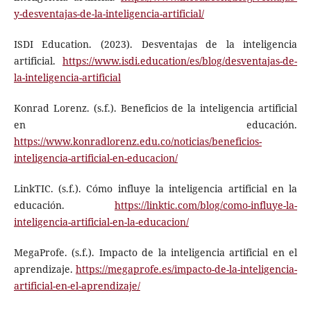
y-desventajas-de-la-inteligencia-artificial/
ISDI Education. (2023). Desventajas de la inteligencia
artificial.
https://www.isdi.education/es/blog/desventajas-de-
la-inteligencia-artificial
Konrad Lorenz. (s.f.). Beneficios de la inteligencia artificial
en educación.
https://www.konradlorenz.edu.co/noticias/beneficios-
inteligencia-artificial-en-educacion/
LinkTIC. (s.f.). Cómo influye la inteligencia artificial en la
educación.
https://linktic.com/blog/como-influye-la-
inteligencia-artificial-en-la-educacion/
MegaProfe. (s.f.). Impacto de la inteligencia artificial en el
aprendizaje.
https://megaprofe.es/impacto-de-la-inteligencia-
artificial-en-el-aprendizaje/