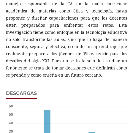
manejo responsable de la IA en la malla curricular
académica de materias como ética y tecnología, hasta
proponer y diseñar capacitaciones para que los docentes
estén preparados para enfrentar estos retos. Esta
investigación tiene como enfoque en la tecnología educativa
no solo transforme las aulas, sino que lo haga de manera
consciente, segura y efectiva, creando un aprendizaje que
realmente prepare a los jóvenes de Villavicencio para los
desafíos del siglo XXI. Pues no se trata solo de estudiar un
fenómeno; se trata de tomar decisiones que definirán cómo
se prende y como enseña en un futuro cercano.
DESCARGAS