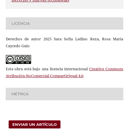
LICENCIA
Derechos de autor 2025 Sara Sofia Ladino Reza, Rosa María
Caycedo Guio
Esta obra está bajo una licencia internacional
Creative Commons
Atribución-NoComercial-CompartirIgual 4.0
.
MÉTRICA
ENVIAR UN ARTÍCULO