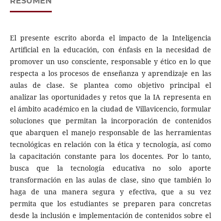
RESUMEN
El presente escrito aborda el impacto de la Inteligencia
Artificial en la educación, con énfasis en la necesidad de
promover un uso consciente, responsable y ético en lo que
respecta a los procesos de enseñanza y aprendizaje en las
aulas de clase. Se plantea como objetivo principal el
analizar las oportunidades y retos que la IA representa en
el ámbito académico en la ciudad de Villavicencio, formular
soluciones que permitan la incorporación de contenidos
que abarquen el manejo responsable de las herramientas
tecnológicas en relación con la ética y tecnología, así como
la capacitación constante para los docentes. Por lo tanto,
busca que la tecnología educativa no solo aporte
transformación en las aulas de clase, sino que también lo
haga de una manera segura y efectiva, que a su vez
permita que los estudiantes se preparen para concretas
desde la inclusión e implementación de contenidos sobre el