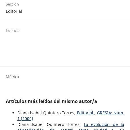
Sección
Editorial
Licencia
Métrica
Artículos más leídos del mismo autor/a
Diana Isabel Quintero Torres,
Editorial
,
GRESIA: Núm.
1 (2009)
Diana Isabel Quintero Torres,
La evolución de la