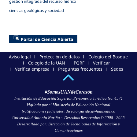
gestión integrada del recurso hídrico
ciencias geológicas y sociedad
Portal de Ciencia Abierta
Aviso legal
Protección de datos
Colegio del Bosque
Colegio de la UAN
PQRF
Verificar
Verifica empresa
Preguntas frecuentes
Sedes
#SomosUANdeCorazón
Institución de Educación Superior, Personería Jurídica No. 4571
Vigilada por el Ministerio de Educación Nacional
Notificaciones judiciales: director.juridica@uan.edu.co
Universidad Antonio Nariño :: Derechos Reservados © 2008 - 2025
Desarrollado por: Dirección de Tecnologías de Información y
Comunicaciones