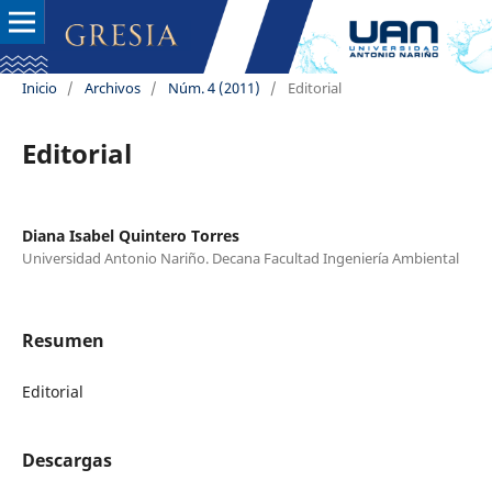
Inicio
/
Archivos
/
Núm. 4 (2011)
/
Editorial
Editorial
Diana Isabel Quintero Torres
Universidad Antonio Nariño. Decana Facultad Ingeniería Ambiental
Resumen
Editorial
Descargas