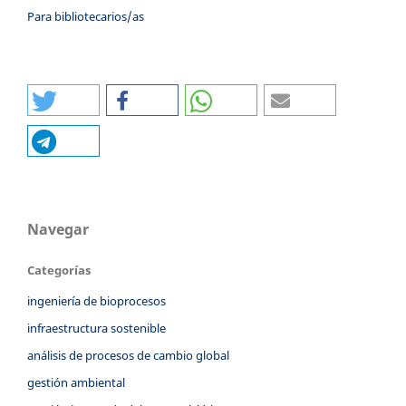
Para bibliotecarios/as
Navegar
Categorías
ingeniería de bioprocesos
infraestructura sostenible
análisis de procesos de cambio global
gestión ambiental