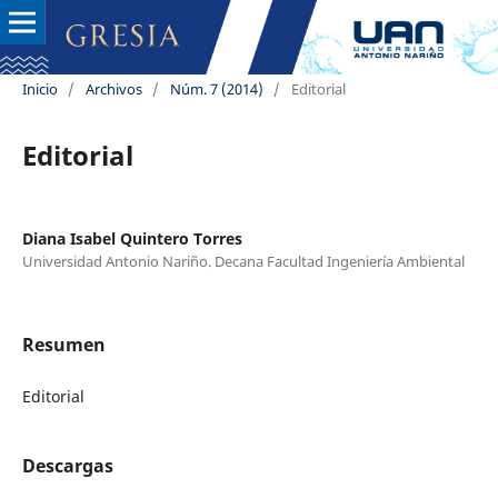
Inicio
/
Archivos
/
Núm. 7 (2014)
/
Editorial
Editorial
Diana Isabel Quintero Torres
Universidad Antonio Nariño. Decana Facultad Ingeniería Ambiental
Resumen
Editorial
Descargas