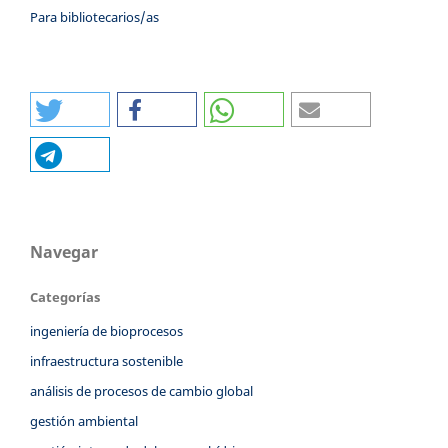
Para bibliotecarios/as
Navegar
Categorías
ingeniería de bioprocesos
infraestructura sostenible
análisis de procesos de cambio global
gestión ambiental