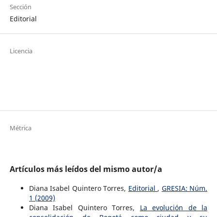
Sección
Editorial
Licencia
Métrica
Artículos más leídos del mismo autor/a
Diana Isabel Quintero Torres,
Editorial
,
GRESIA: Núm.
1 (2009)
Diana Isabel Quintero Torres,
La evolución de la