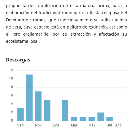
propuesta de la utilización de esta materia prima, para la
elaboración del tradicional ramo para la fiesta religiosa del
Domingo de ramos, que tradicionalmente se utiliza palma
de cera, cuya especie está en peligro de extinción, asi como
el loro orejiamarillo, por su extracción y afectación su
ecosistema local.
Descargas