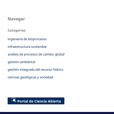
Navegar
Categorías
ingeniería de bioprocesos
infraestructura sostenible
análisis de procesos de cambio global
gestión ambiental
gestión integrada del recurso hídrico
ciencias geológicas y sociedad
Portal de Ciencia Abierta