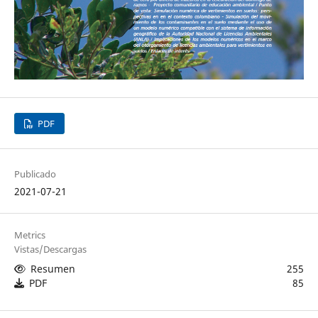
PDF
Publicado
2021-07-21
Metrics
Vistas/Descargas
Resumen
255
PDF
85