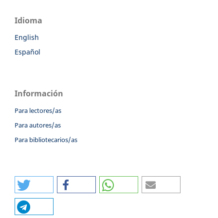
Idioma
English
Español
Información
Para lectores/as
Para autores/as
Para bibliotecarios/as