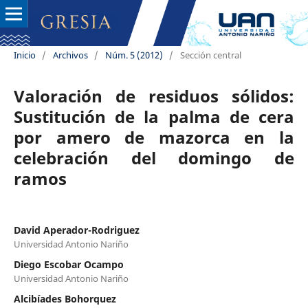
Inicio
/
Archivos
/
Núm. 5 (2012)
/
Sección central
Valoración de residuos sólidos:
Sustitución de la palma de cera
por amero de mazorca en la
celebración del domingo de
ramos
David Aperador-Rodriguez
Universidad Antonio Nariño
Diego Escobar Ocampo
Universidad Antonio Nariño
Alcibíades Bohorquez