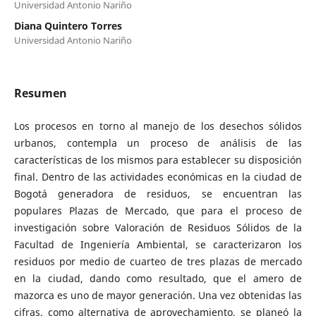
Universidad Antonio Nariño
Diana Quintero Torres
Universidad Antonio Nariño
Resumen
Los procesos en torno al manejo de los desechos sólidos
urbanos, contempla un proceso de análisis de las
características de los mismos para establecer su disposición
final. Dentro de las actividades económicas en la ciudad de
Bogotá generadora de residuos, se encuentran las
populares Plazas de Mercado, que para el proceso de
investigación sobre Valoración de Residuos Sólidos de la
Facultad de Ingeniería Ambiental, se caracterizaron los
residuos por medio de cuarteo de tres plazas de mercado
en la ciudad, dando como resultado, que el amero de
mazorca es uno de mayor generación. Una vez obtenidas las
cifras, como alternativa de aprovechamiento, se planeó la