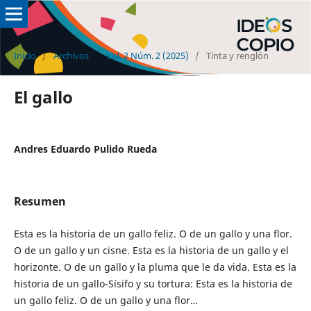
Inicio
/
Archivos
/
Vol. 2 Núm. 2 (2025)
/
Tinta y renglón
El gallo
Andres Eduardo Pulido Rueda
Resumen
Esta es la historia de un gallo feliz. O de un gallo y una flor.
O de un gallo y un cisne. Esta es la historia de un gallo y el
horizonte. O de un gallo y la pluma que le da vida. Esta es la
historia de un gallo-Sísifo y su tortura: Esta es la historia de
un gallo feliz. O de un gallo y una flor…