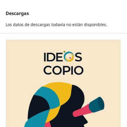
Descargas
Los datos de descargas todavía no están disponibles.