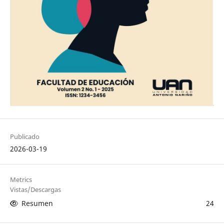
Publicado
2026-03-19
Metrics
Vistas/Descargas
Resumen
24