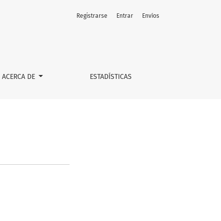
Registrarse
Entrar
Envíos
ACERCA DE
ESTADÍSTICAS