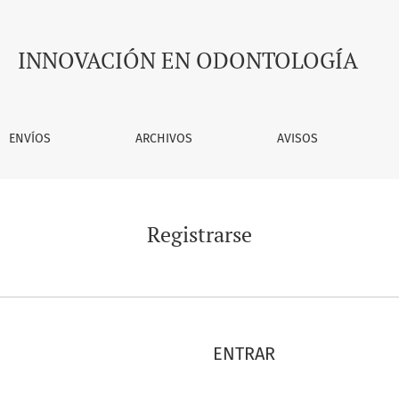
INNOVACIÓN EN ODONTOLOGÍA
ENVÍOS
ARCHIVOS
AVISOS
Registrarse
ENTRAR