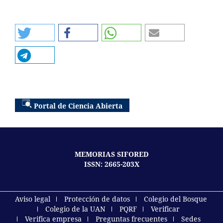
Portal de Ciencia Abierta
MEMORIAS SIFORED
ISSN: 2665-203X
Aviso legal
Protección de datos
Colegio del Bosque
Colegio de la UAN
PQRF
Verificar
Verifica empresa
Preguntas frecuentes
Sedes