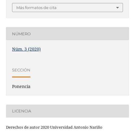
Más formatos de cita
NÚMERO
Núm. 3 (2020)
SECCIÓN
Ponencia
LICENCIA
Derechos de autor 2020 Universidad Antonio Nariño