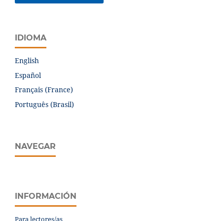
IDIOMA
English
Español
Français (France)
Português (Brasil)
NAVEGAR
INFORMACIÓN
Para lectores/as