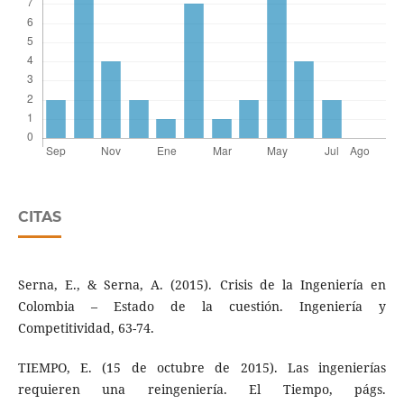
CITAS
Serna, E., & Serna, A. (2015). Crisis de la Ingeniería en
Colombia – Estado de la cuestión. Ingeniería y
Competitividad, 63-74.
TIEMPO, E. (15 de octubre de 2015). Las ingenierías
requieren una reingeniería. El Tiempo, págs.