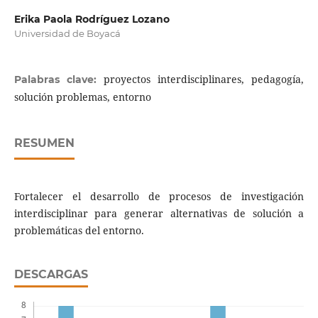
Erika Paola Rodríguez Lozano
Universidad de Boyacá
proyectos interdisciplinares, pedagogía,
Palabras clave:
solución problemas, entorno
RESUMEN
Fortalecer el desarrollo de procesos de investigación
interdisciplinar para generar alternativas de solución a
problemáticas del entorno.
DESCARGAS