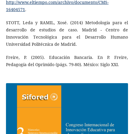
http://www.eltiempo.com/archivo/documento/CMS-
16404571
.
STOTT, Leda y RAMIL, Xosé. (2014) Metodología para el
desarrollo de estudios de caso. Madrid - Centro de
Innovación Tecnológica para el Desarrollo Humano
Universidad Politécnica de Madrid.
Freire, P. (2005). Educación Bancaria. En P. Freire,
Pedagogía del Oprimido (págs. 79-80). México: Siglo XXI.