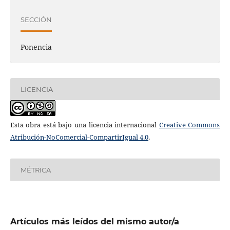
SECCIÓN
Ponencia
LICENCIA
Esta obra está bajo una licencia internacional
Creative Commons
Atribución-NoComercial-CompartirIgual 4.0
.
MÉTRICA
Artículos más leídos del mismo autor/a