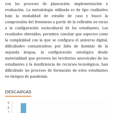
con los procesos de planeación, implementación y
evaluación. La metodología utilizada es de tipo cualitativo
bajo la modalidad de estudio de caso y buscó la
comprensión del fenómeno a partir de la reflexión en torno
a la configuración sociocultural de los estudiantes. Los
resultados obtenidos, permiten concluir que aspectos como
la complejidad con la que se configura el universo digital,
dificultades comunicativas por falta de dominio de la
segunda lengua, la configuración ontológica desde
materialidad que proveen los territorios ancestrales de los
estudiantes y la insuficiencia de recursos tecnológicos, han
dificultado los procesos de formación de estos estudiantes
en tiempos de pandemia.
DESCARGAS