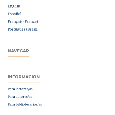
English
Español
Français (France)
Português (Brasil)
NAVEGAR
INFORMACIÓN
Para lectores/as
Para autores/as
Para bibliotecarios/as