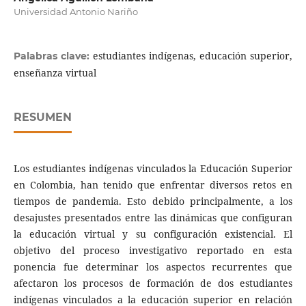
Universidad Antonio Nariño
estudiantes indígenas, educación superior,
Palabras clave:
enseñanza virtual
RESUMEN
Los estudiantes indígenas vinculados la Educación Superior
en Colombia, han tenido que enfrentar diversos retos en
tiempos de pandemia. Esto debido principalmente, a los
desajustes presentados entre las dinámicas que configuran
la educación virtual y su configuración existencial. El
objetivo del proceso investigativo reportado en esta
ponencia fue determinar los aspectos recurrentes que
afectaron los procesos de formación de dos estudiantes
indígenas vinculados a la educación superior en relación