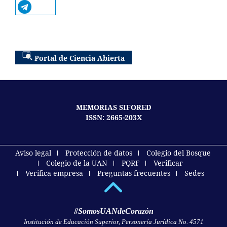
Portal de Ciencia Abierta
MEMORIAS SIFORED
ISSN: 2665-203X
Aviso legal
Protección de datos
Colegio del Bosque
Colegio de la UAN
PQRF
Verificar
Verifica empresa
Preguntas frecuentes
Sedes
#SomosUANdeCorazón
Institución de Educación Superior, Personería Jurídica No. 4571