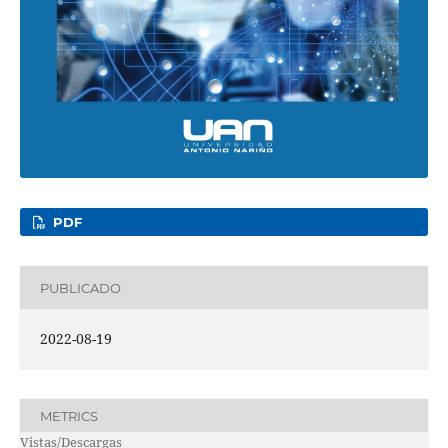
PDF
PUBLICADO
2022-08-19
METRICS
Vistas/Descargas