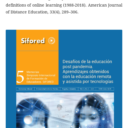
definitions of online learning (1988-2018). American Journal
of Distance Education, 33(4), 289–306.