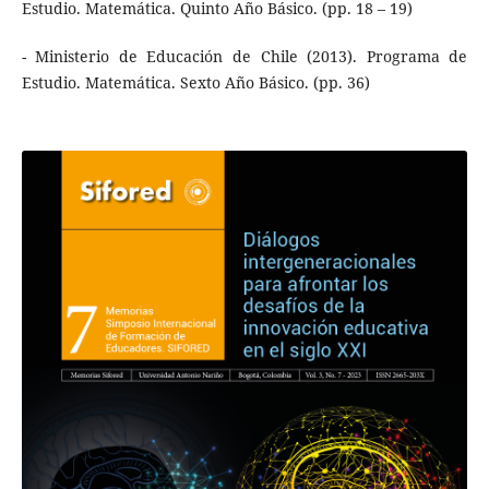
Estudio. Matemática. Quinto Año Básico. (pp. 18 – 19)
- Ministerio de Educación de Chile (2013). Programa de
Estudio. Matemática. Sexto Año Básico. (pp. 36)