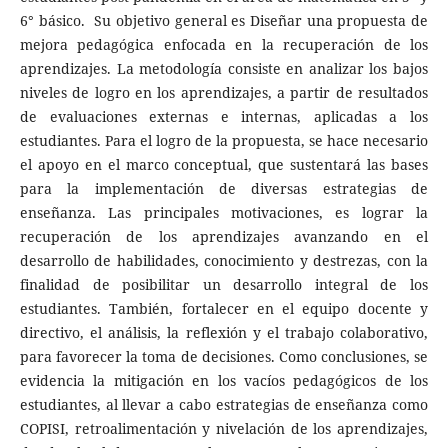
6° básico. Su objetivo general es Diseñar una propuesta de
mejora pedagógica enfocada en la recuperación de los
aprendizajes. La metodología consiste en analizar los bajos
niveles de logro en los aprendizajes, a partir de resultados
de evaluaciones externas e internas, aplicadas a los
estudiantes. Para el logro de la propuesta, se hace necesario
el apoyo en el marco conceptual, que sustentará las bases
para la implementación de diversas estrategias de
enseñanza. Las principales motivaciones, es lograr la
recuperación de los aprendizajes avanzando en el
desarrollo de habilidades, conocimiento y destrezas, con la
finalidad de posibilitar un desarrollo integral de los
estudiantes. También, fortalecer en el equipo docente y
directivo, el análisis, la reflexión y el trabajo colaborativo,
para favorecer la toma de decisiones. Como conclusiones, se
evidencia la mitigación en los vacíos pedagógicos de los
estudiantes, al llevar a cabo estrategias de enseñanza como
COPISI, retroalimentación y nivelación de los aprendizajes,