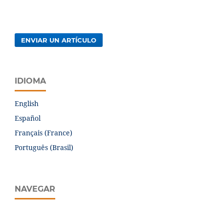
ENVIAR UN ARTÍCULO
IDIOMA
English
Español
Français (France)
Português (Brasil)
NAVEGAR