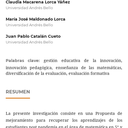
Claudia Macarena Lorca Yáñez
Universidad Andrés Bello
María José Maldonado Lorca
Universidad Andrés Bello
Juan Pablo Catalán Cueto
Universidad Andrés Bello
gestión educativa de la innovación,
Palabras clave:
innovación pedagógica, ensseñanza de las matemáticas,
diversificación de la evaluación, evaluación formativa
RESUMEN
La presente investigación consiste en una Propuesta de
mejoramiento para recuperar los aprendizajes de los
estudiantes post pandemia en el área de matemática en 5° y