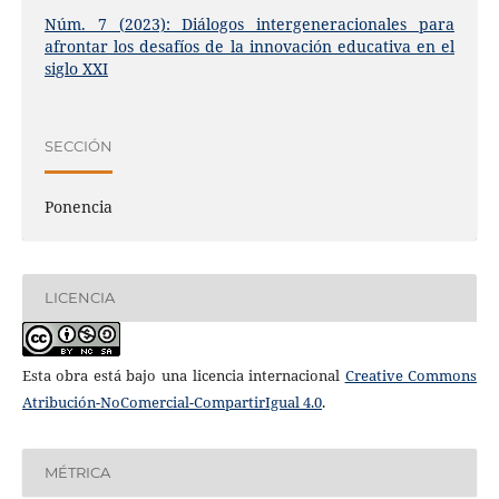
Núm. 7 (2023): Diálogos intergeneracionales para
afrontar los desafíos de la innovación educativa en el
siglo XXI
SECCIÓN
Ponencia
LICENCIA
Esta obra está bajo una licencia internacional
Creative Commons
Atribución-NoComercial-CompartirIgual 4.0
.
MÉTRICA