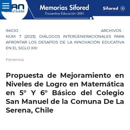
INICIO
/
ARCHIVOS
/
NÚM. 7 (2023): DIÁLOGOS INTERGENERACIONALES PARA
AFRONTAR LOS DESAFÍOS DE LA INNOVACIÓN EDUCATIVA
EN EL SIGLO XXI
/
Ponencia
Propuesta de Mejoramiento en
Niveles de Logro en Matemática
en 5° Y 6° Básico del Colegio
San Manuel de la Comuna De La
Serena, Chile