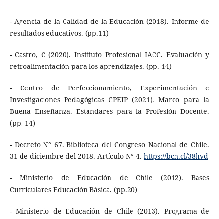
- Agencia de la Calidad de la Educación (2018). Informe de
resultados educativos. (pp.11)
- Castro, C (2020). Instituto Profesional IACC. Evaluación y
retroalimentación para los aprendizajes. (pp. 14)
- Centro de Perfeccionamiento, Experimentación e
Investigaciones Pedagógicas CPEIP (2021). Marco para la
Buena Enseñanza. Estándares para la Profesión Docente.
(pp. 14)
- Decreto N° 67. Biblioteca del Congreso Nacional de Chile.
31 de diciembre del 2018. Artículo N° 4.
https://bcn.cl/38hvd
- Ministerio de Educación de Chile (2012). Bases
Curriculares Educación Básica. (pp.20)
- Ministerio de Educación de Chile (2013). Programa de