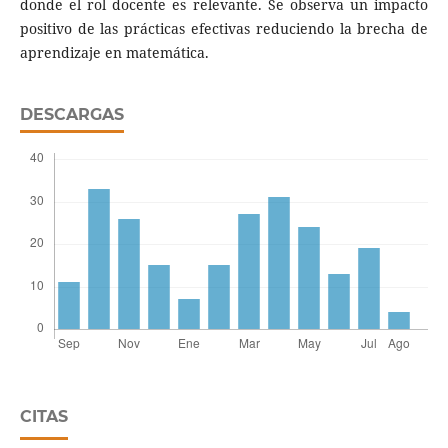
donde el rol docente es relevante. Se observa un impacto
positivo de las prácticas efectivas reduciendo la brecha de
aprendizaje en matemática.
DESCARGAS
CITAS