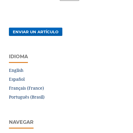
ENVIAR UN ARTÍCULO
IDIOMA
English
Español
Français (France)
Português (Brasil)
NAVEGAR