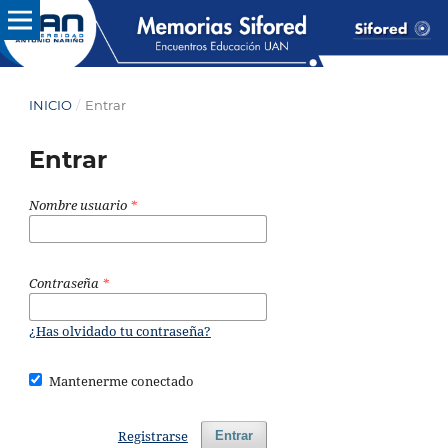
INICIO
/
Entrar
Entrar
Nombre usuario
*
Contraseña
*
¿Has olvidado tu contraseña?
Mantenerme conectado
Registrarse
Entrar