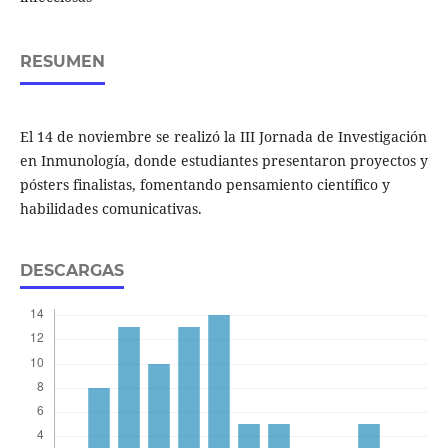
RESUMEN
El 14 de noviembre se realizó la III Jornada de Investigación
en Inmunología, donde estudiantes presentaron proyectos y
pósters finalistas, fomentando pensamiento científico y
habilidades comunicativas.
DESCARGAS