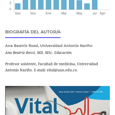
BIOGRAFÍA DEL AUTOR/A
Ana Beatriz Rossi,
Universidad Antonio Nariño
Ana Beatriz Rossi, MD, MSc. Educación.
Profesor asistente, Facultad de medicina, Universidad
Antonio Nariño. E-mail: vital@uan.edu.co.