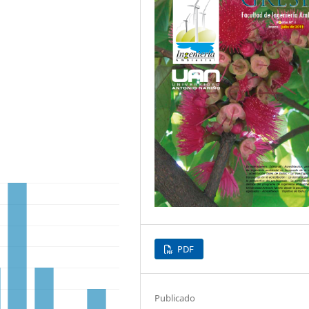
PDF
Publicado