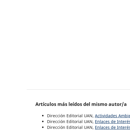
Artículos más leídos del mismo autor/a
Dirección Editorial UAN,
Actividades Ambi
Dirección Editorial UAN,
Enlaces de Interé
Dirección Editorial UAN,
Enlaces de Interé