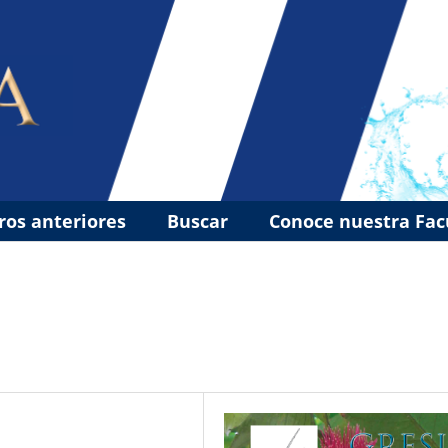
os anteriores
Buscar
Conoce nuestra Fa