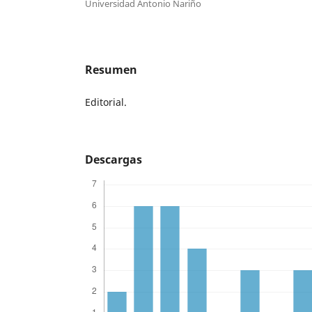
Universidad Antonio Nariño
Resumen
Editorial.
Descargas