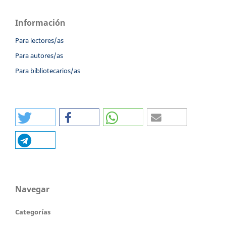
Información
Para lectores/as
Para autores/as
Para bibliotecarios/as
Navegar
Categorías