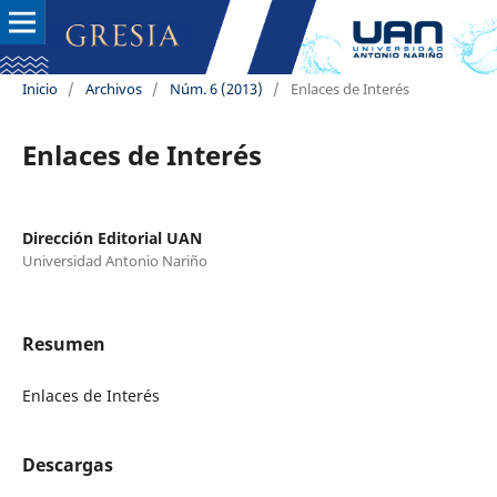
Inicio
/
Archivos
/
Núm. 6 (2013)
/
Enlaces de Interés
Enlaces de Interés
Dirección Editorial UAN
Universidad Antonio Nariño
Resumen
Enlaces de Interés
Descargas