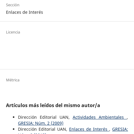
Sección
Enlaces de Interés
Licencia
Métrica
Artículos más leídos del mismo autor/a
Dirección Editorial UAN,
Actividades Ambientales
,
GRESIA: Núm. 2 (2009)
Dirección Editorial UAN,
Enlaces de Interés
,
GRESIA: