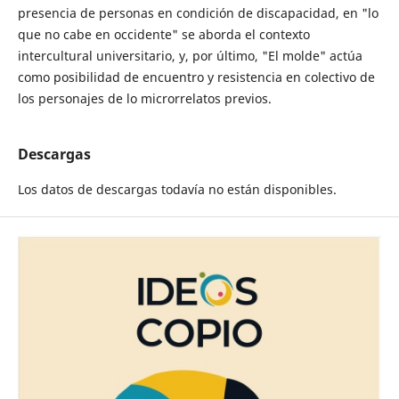
presencia de personas en condición de discapacidad, en "lo
que no cabe en occidente" se aborda el contexto
intercultural universitario, y, por último, "El molde" actúa
como posibilidad de encuentro y resistencia en colectivo de
los personajes de lo microrrelatos previos.
Descargas
Los datos de descargas todavía no están disponibles.