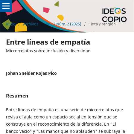
Inicio
/
Archivos
/
Vol. 2 Núm. 2 (2025)
/
Tinta y renglón
Entre líneas de empatía
Microrrelatos sobre inclusión y diversidad
Johan Sneider Rojas Pico
Resumen
Entre líneas de empatía es una serie de microrrelatos que
revisa el aula como un espacio social en tensión que se
construye en el reconocimiento de la diferencia. En "El
banco vacío" y "Las manos que no aplauden" se subraya la