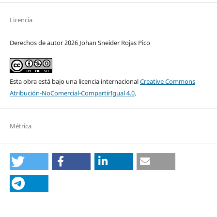
Licencia
Derechos de autor 2026 Johan Sneider Rojas Pico
Esta obra está bajo una licencia internacional
Creative Commons
Atribución-NoComercial-CompartirIgual 4.0
.
Métrica