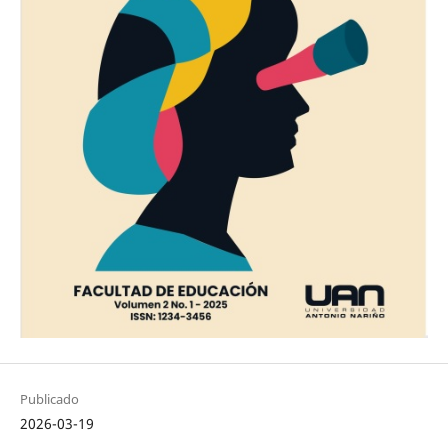
Publicado
2026-03-19