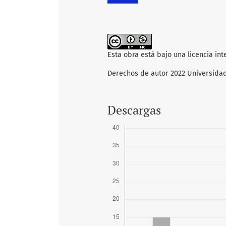
Esta obra está bajo una licencia in
Derechos de autor 2022 Universida
Descargas