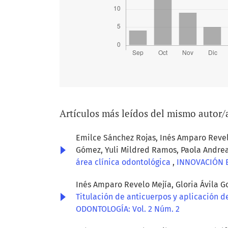
Artículos más leídos del mismo autor/
Emilce Sánchez Rojas, Inés Amparo Revelo
Gómez, Yuli Mildred Ramos, Paola Andrea 
área clínica odontológica
,
INNOVACIÓN E
Inés Amparo Revelo Mejía, Gloria Ávila Go
Titulación de anticuerpos y aplicación 
ODONTOLOGÍA: Vol. 2 Núm. 2