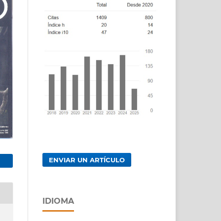
ENVIAR UN ARTÍCULO
IDIOMA