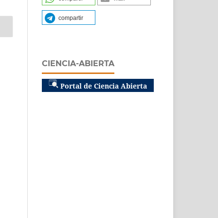
compartir
CIENCIA-ABIERTA
Portal de Ciencia Abierta