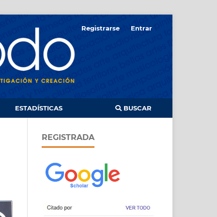
Registrarse
Entrar
ESTADÍSTICAS
BUSCAR
REGISTRADA