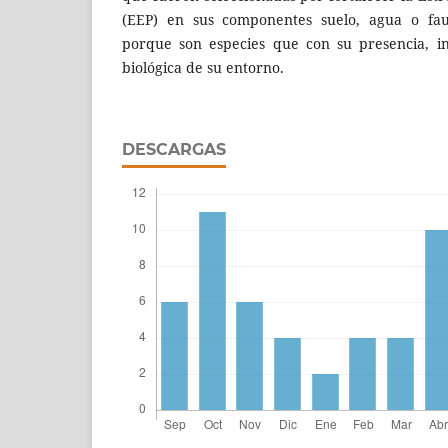
(EEP) en sus componentes suelo, agua o fau
porque son especies que con su presencia, i
biológica de su entorno.
DESCARGAS