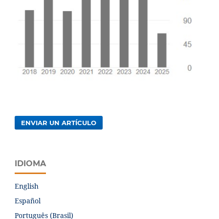
ENVIAR UN ARTÍCULO
IDIOMA
English
Español
Português (Brasil)