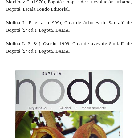
Martínez C. (1976), Bogotá sinopsis de su evolución urbana,
Bogotá, Escala Fondo Editorial.
Molina L. F. et al. (1999), Guía de árboles de Santafé de
Bogotá (2ª ed.). Bogotá, DAMA.
Molina L. F. & J. Osorio. 1999, Guía de aves de Santafé de
Bogotá (2ª ed.). Bogotá, DAMA.