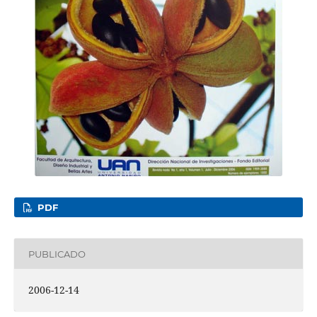
PDF
PUBLICADO
2006-12-14