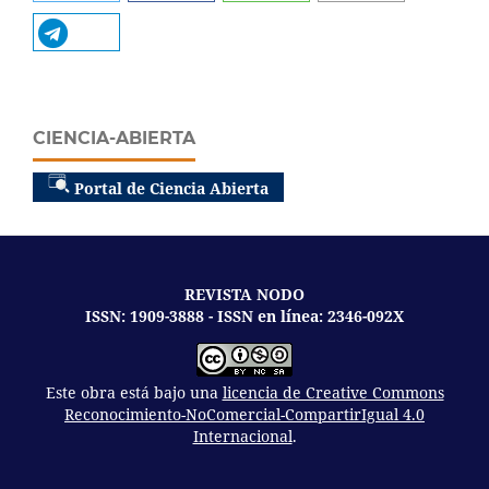
CIENCIA-ABIERTA
Portal de Ciencia Abierta
REVISTA NODO
ISSN: 1909-3888 - ISSN en línea: 2346-092X
Este obra está bajo una
licencia de Creative Commons
Reconocimiento-NoComercial-CompartirIgual 4.0
Internacional
.