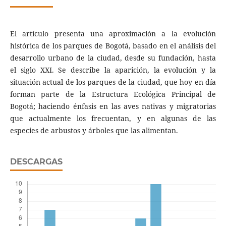
El artículo presenta una aproximación a la evolución
histórica de los parques de Bogotá, basado en el análisis del
desarrollo urbano de la ciudad, desde su fundación, hasta
el siglo XXI. Se describe la aparición, la evolución y la
situación actual de los parques de la ciudad, que hoy en día
forman parte de la Estructura Ecológica Principal de
Bogotá; haciendo énfasis en las aves nativas y migratorias
que actualmente los frecuentan, y en algunas de las
especies de arbustos y árboles que las alimentan.
DESCARGAS