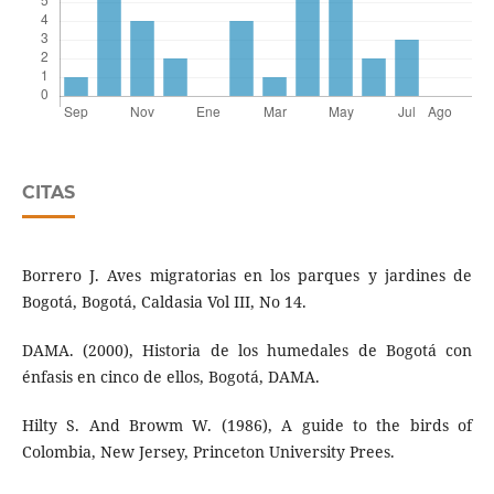
CITAS
Borrero J. Aves migratorias en los parques y jardines de
Bogotá, Bogotá, Caldasia Vol III, No 14.
DAMA. (2000), Historia de los humedales de Bogotá con
énfasis en cinco de ellos, Bogotá, DAMA.
Hilty S. And Browm W. (1986), A guide to the birds of
Colombia, New Jersey, Princeton University Prees.