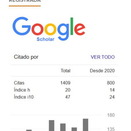
REGISTRADA