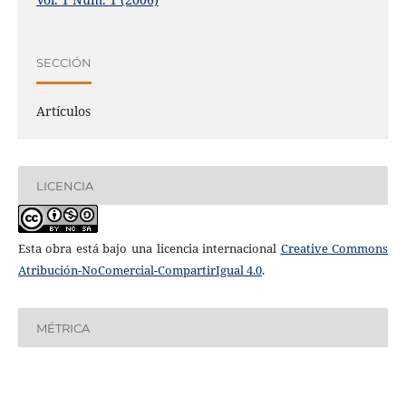
SECCIÓN
Artículos
LICENCIA
Esta obra está bajo una licencia internacional
Creative Commons
Atribución-NoComercial-CompartirIgual 4.0
.
MÉTRICA