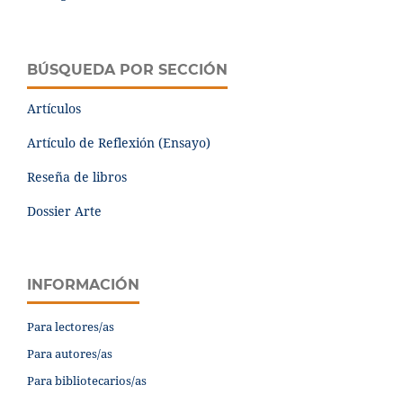
BÚSQUEDA POR SECCIÓN
Artículos
Artículo de Reflexión (Ensayo)
Reseña de libros
Dossier Arte
INFORMACIÓN
Para lectores/as
Para autores/as
Para bibliotecarios/as