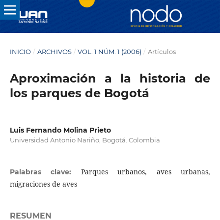
INICIO
/
ARCHIVOS
/
VOL. 1 NÚM. 1 (2006)
/
Artículos
Aproximación a la historia de
los parques de Bogotá
Luis Fernando Molina Prieto
Universidad Antonio Nariño, Bogotá. Colombia
Parques urbanos, aves urbanas,
Palabras clave:
migraciones de aves
RESUMEN