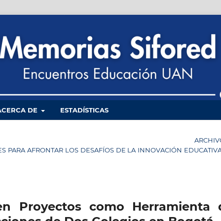
ACERCA DE
ESTADÍSTICAS
ARCHIV
LES PARA AFRONTAR LOS DESAFÍOS DE LA INNOVACIÓN EDUCATIV
en Proyectos como Herramienta 