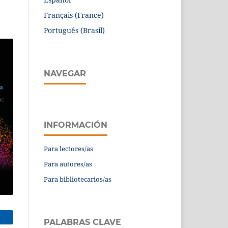
Français (France)
Português (Brasil)
NAVEGAR
INFORMACIÓN
Para lectores/as
Para autores/as
Para bibliotecarios/as
PALABRAS CLAVE