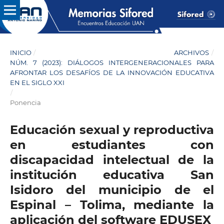
INICIO
/
ARCHIVOS
/
NÚM. 7 (2023): DIÁLOGOS INTERGENERACIONALES PARA
AFRONTAR LOS DESAFÍOS DE LA INNOVACIÓN EDUCATIVA
EN EL SIGLO XXI
/
Ponencia
Educación sexual y reproductiva
en estudiantes con
discapacidad intelectual de la
institución educativa San
Isidoro del municipio de el
Espinal – Tolima, mediante la
aplicación del software EDUSEX