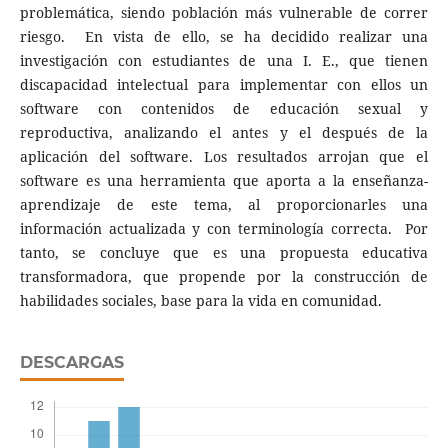
problemática, siendo población más vulnerable de correr
riesgo. En vista de ello, se ha decidido realizar una
investigación con estudiantes de una I. E., que tienen
discapacidad intelectual para implementar con ellos un
software con contenidos de educación sexual y
reproductiva, analizando el antes y el después de la
aplicación del software. Los resultados arrojan que el
software es una herramienta que aporta a la enseñanza-
aprendizaje de este tema, al proporcionarles una
información actualizada y con terminología correcta. Por
tanto, se concluye que es una propuesta educativa
transformadora, que propende por la construcción de
habilidades sociales, base para la vida en comunidad.
DESCARGAS