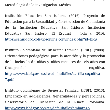
Metodología de la investigación. México.
Institución Educativa San Isidoro. (2016). Proyecto de
Educación para la Sexualidad y Construcción de Ciudadanía
de la Institución Educativa San Isidoro. Institución
Educativa San Isidoro, El Espinal – Tolima. 2016.
https://sanisidoro.colegiosonline.com/index.php?id=blog
Instituto Colombiano de Bienestar Familiar. (ICBF). (2008).
Orientaciones pedagógicas para la atención y la promoción
de la inclusión de niñas y niños menores de seis años con
Discapacidad cognitiva.
https://www.icbf.gov.co/sites/default/files/cartilla-cognitiva-
7.pdf
Instituto Colombiano de Bienestar Familiar. (ICBF). (2015).
Embarazo en adolescentes. Generalidades y percepciones.
Observatorio del Bienestar de la Niñez. Colombia.
https://www.icbf.gov.co/sites/default/files/embarazo-