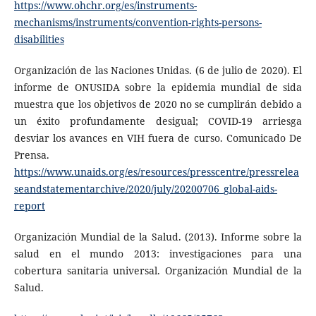
https://www.ohchr.org/es/instruments-
mechanisms/instruments/convention-rights-persons-
disabilities
Organización de las Naciones Unidas. (6 de julio de 2020). El
informe de ONUSIDA sobre la epidemia mundial de sida
muestra que los objetivos de 2020 no se cumplirán debido a
un éxito profundamente desigual; COVID-19 arriesga
desviar los avances en VIH fuera de curso. Comunicado De
Prensa.
https://www.unaids.org/es/resources/presscentre/pressrelea
seandstatementarchive/2020/july/20200706_global-aids-
report
Organización Mundial de la Salud. (‎2013)‎. Informe sobre la
salud en el mundo 2013: investigaciones para una
cobertura sanitaria universal. Organización Mundial de la
Salud.