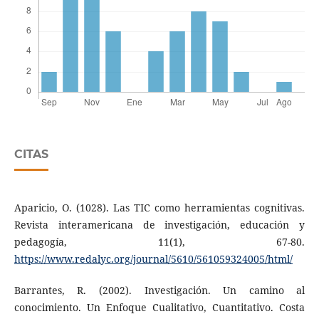
CITAS
Aparicio, O. (1028). Las TIC como herramientas cognitivas.
Revista interamericana de investigación, educación y
pedagogía, 11(1), 67-80.
https://www.redalyc.org/journal/5610/561059324005/html/
Barrantes, R. (2002). Investigación. Un camino al
conocimiento. Un Enfoque Cualitativo, Cuantitativo. Costa