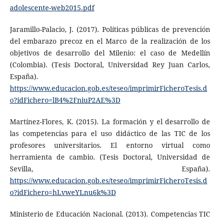
adolescente-web2015.pdf
Jaramillo-Palacio, J. (2017). Políticas públicas de prevención
del embarazo precoz en el Marco de la realización de los
objetivos de desarrollo del Milenio: el caso de Medellín
(Colombia). (Tesis Doctoral, Universidad Rey Juan Carlos,
España).
https://www.educacion.gob.es/teseo/imprimirFicheroTesis.d
o?idFichero=lB4%2FniuP2AE%3D
Martínez-Flores, K. (2015). La formación y el desarrollo de
las competencias para el uso didáctico de las TIC de los
profesores universitarios. El entorno virtual como
herramienta de cambio. (Tesis Doctoral, Universidad de
Sevilla, España).
https://www.educacion.gob.es/teseo/imprimirFicheroTesis.d
o?idFichero=hLvweYLnu6k%3D
Ministerio de Educación Nacional. (2013). Competencias TIC