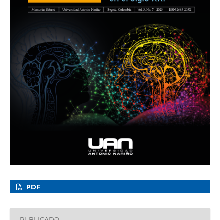
PDF
PUBLICADO