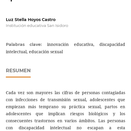
Luz Stella Hoyos Castro
Institución educativa San Isidoro
innovación educativa, discapacidad
Palabras clave:
intelectual, educación sexual
RESUMEN
Cada vez son mayores las cifras de personas contagiadas
con infecciones de transmisión sexual, adolescentes que
empiezan más temprano su práctica sexual, partos en
adolescentes que implican riesgos biológicos y los
consecuentes trastornos en varios ámbitos. Las personas
con discapacidad intelectual no escapan a esta