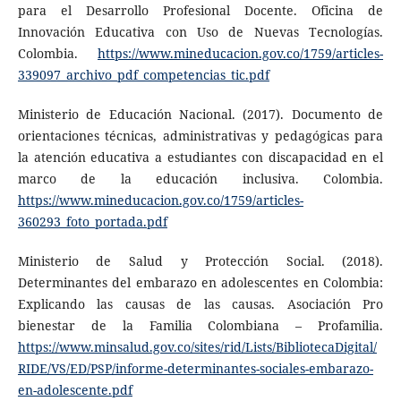
para el Desarrollo Profesional Docente. Oficina de
Innovación Educativa con Uso de Nuevas Tecnologías.
Colombia.
https://www.mineducacion.gov.co/1759/articles-
339097_archivo_pdf_competencias_tic.pdf
Ministerio de Educación Nacional. (2017). Documento de
orientaciones técnicas, administrativas y pedagógicas para
la atención educativa a estudiantes con discapacidad en el
marco de la educación inclusiva. Colombia.
https://www.mineducacion.gov.co/1759/articles-
360293_foto_portada.pdf
Ministerio de Salud y Protección Social. (2018).
Determinantes del embarazo en adolescentes en Colombia:
Explicando las causas de las causas. Asociación Pro
bienestar de la Familia Colombiana – Profamilia.
https://www.minsalud.gov.co/sites/rid/Lists/BibliotecaDigital/
RIDE/VS/ED/PSP/informe-determinantes-sociales-embarazo-
en-adolescente.pdf