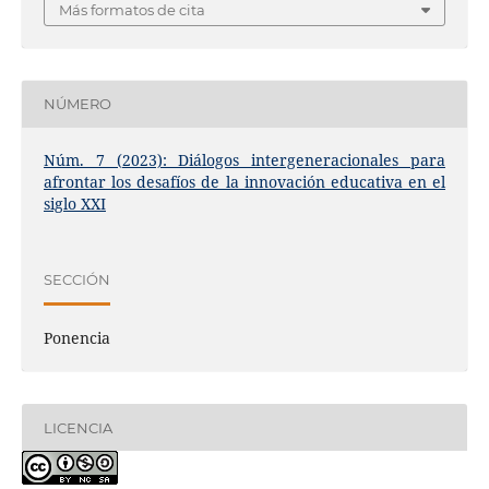
Más formatos de cita
NÚMERO
Núm. 7 (2023): Diálogos intergeneracionales para
afrontar los desafíos de la innovación educativa en el
siglo XXI
SECCIÓN
Ponencia
LICENCIA