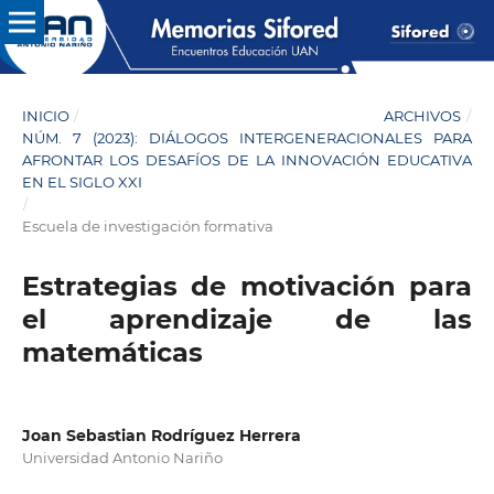
INICIO
/
ARCHIVOS
/
NÚM. 7 (2023): DIÁLOGOS INTERGENERACIONALES PARA
AFRONTAR LOS DESAFÍOS DE LA INNOVACIÓN EDUCATIVA
EN EL SIGLO XXI
/
Escuela de investigación formativa
Estrategias de motivación para
el aprendizaje de las
matemáticas
Joan Sebastian Rodríguez Herrera
Universidad Antonio Nariño