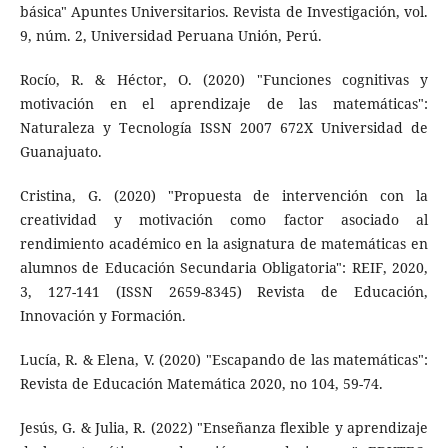
básica" Apuntes Universitarios. Revista de Investigación, vol.
9, núm. 2, Universidad Peruana Unión, Perú.
Rocío, R. & Héctor, O. (2020) "Funciones cognitivas y
motivación en el aprendizaje de las matemáticas":
Naturaleza y Tecnología ISSN 2007 672X Universidad de
Guanajuato.
Cristina, G. (2020) "Propuesta de intervención con la
creatividad y motivación como factor asociado al
rendimiento académico en la asignatura de matemáticas en
alumnos de Educación Secundaria Obligatoria": REIF, 2020,
3, 127-141 (ISSN 2659-8345) Revista de Educación,
Innovación y Formación.
Lucía, R. & Elena, V. (2020) "Escapando de las matemáticas":
Revista de Educación Matemática 2020, no 104, 59-74.
Jesús, G. & Julia, R. (2022) "Enseñanza flexible y aprendizaje