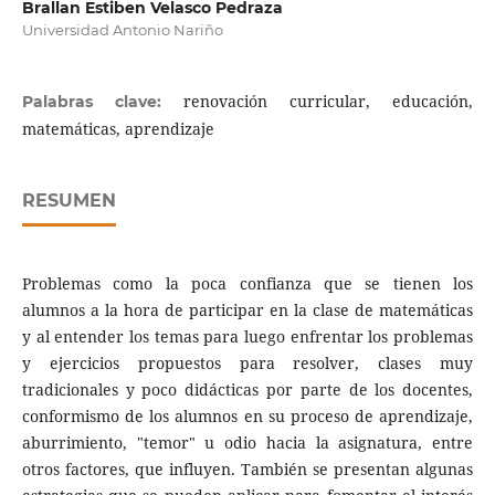
Brallan Estiben Velasco Pedraza
Universidad Antonio Nariño
renovación curricular, educación,
Palabras clave:
matemáticas, aprendizaje
RESUMEN
Problemas como la poca confianza que se tienen los
alumnos a la hora de participar en la clase de matemáticas
y al entender los temas para luego enfrentar los problemas
y ejercicios propuestos para resolver, clases muy
tradicionales y poco didácticas por parte de los docentes,
conformismo de los alumnos en su proceso de aprendizaje,
aburrimiento, "temor" u odio hacia la asignatura, entre
otros factores, que influyen. También se presentan algunas