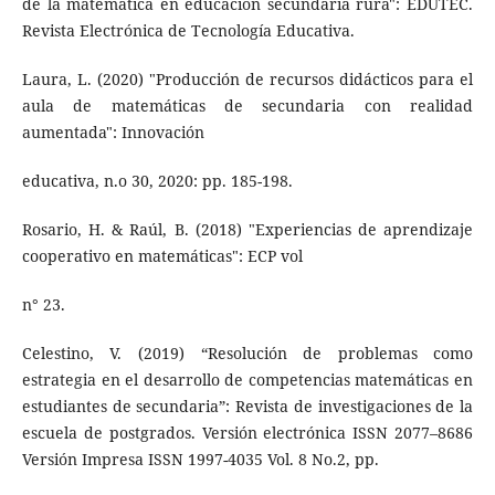
de la matemática en educación secundaria rura": EDUTEC.
Revista Electrónica de Tecnología Educativa.
Laura, L. (2020) "Producción de recursos didácticos para el
aula de matemáticas de secundaria con realidad
aumentada": Innovación
educativa, n.o 30, 2020: pp. 185-198.
Rosario, H. & Raúl, B. (2018) "Experiencias de aprendizaje
cooperativo en matemáticas": ECP vol
n° 23.
Celestino, V. (2019) “Resolución de problemas como
estrategia en el desarrollo de competencias matemáticas en
estudiantes de secundaria”: Revista de investigaciones de la
escuela de postgrados. Versión electrónica ISSN 2077–8686
Versión Impresa ISSN 1997-4035 Vol. 8 No.2, pp.