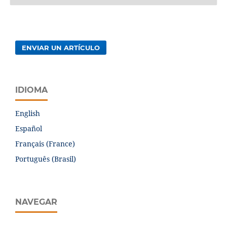
ENVIAR UN ARTÍCULO
IDIOMA
English
Español
Français (France)
Português (Brasil)
NAVEGAR