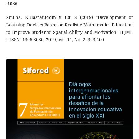
-1036.
Shulha, K.Hasratuddin & Edi S (2019) “Development of
Learning Devices Based on Realistic Mathematics Education
to Improve Students’ Spatial Ability and Motivation” IEJME
e-ISSN: 1306-3030. 2019, Vol. 14, No. 2, 393-400