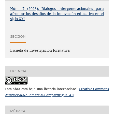
Núm. 7 (2023): Diálogos intergeneracionales para
afrontar los desafíos de la innovación educativa en el
siglo XXI
SECCIÓN
Escuela de investigación formativa
LICENCIA
Esta obra está bajo una licencia internacional
Creative Commons
Atribución-NoComercial-CompartirIgual 4.0
.
MÉTRICA