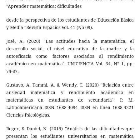
"Aprender matemática: dificultades
desde la perspectiva de los estudiantes de Educación Básica
y Media “Revista Espacios Vol. 41 (No 09).
José, A. (2020) "Las actitudes hacia la matemática, el
desarrollo social, el nivel educativo de la madre y la
autoeficacia como factores asociados al rendimiento
académico en matemática": UNICIENCIA Vol. 34, N° 1, pp.
74-87.
Gustavo, A. Tammi, A. & Wendy, T. (2020) "Relación entre
ansiedad matemática y rendimiento académico en
matemáticas en estudiantes de secundaria": P. M.
Latinoamericana ISSN 1688-4094 ISSN en línea 1688-4221
Ciencias Psicológicas.
Roger, S Daniel, N. (2019) "Análisis de las dificultades que
presentan los estudiantes universitarios en matemática