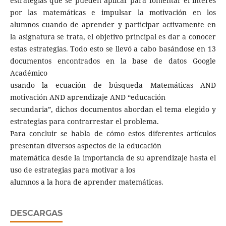
estrategias que se pueden aplicar para fomentar el interés
por las matemáticas e impulsar la motivación en los
alumnos cuando de aprender y participar activamente en
la asignatura se trata, el objetivo principal es dar a conocer
estas estrategias. Todo esto se llevó a cabo basándose en 13
documentos encontrados en la base de datos Google
Académico
usando la ecuación de búsqueda Matemáticas AND
motivación AND aprendizaje AND “educación
secundaria”, dichos documentos abordan el tema elegido y
estrategias para contrarrestar el problema.
Para concluir se habla de cómo estos diferentes artículos
presentan diversos aspectos de la educación
matemática desde la importancia de su aprendizaje hasta el
uso de estrategias para motivar a los
alumnos a la hora de aprender matemáticas.
DESCARGAS