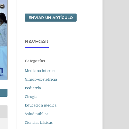
ENVIAR UN ARTÍCULO
NAVEGAR
Categorías
Medicina interna
Gineco-obstetricia
Pediatría
Cirugía
Educación médica
Salud pública
Ciencias básicas