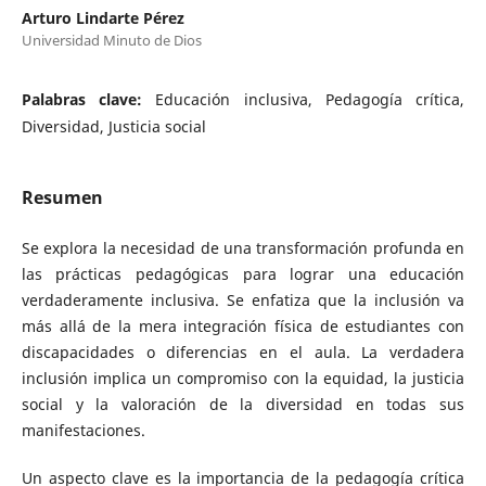
Arturo Lindarte Pérez
Universidad Minuto de Dios
Palabras clave:
Educación inclusiva, Pedagogía crítica,
Diversidad, Justicia social
Resumen
Se explora la necesidad de una transformación profunda en
las prácticas pedagógicas para lograr una educación
verdaderamente inclusiva. Se enfatiza que la inclusión va
más allá de la mera integración física de estudiantes con
discapacidades o diferencias en el aula. La verdadera
inclusión implica un compromiso con la equidad, la justicia
social y la valoración de la diversidad en todas sus
manifestaciones.
Un aspecto clave es la importancia de la pedagogía crítica