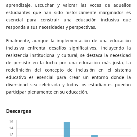
aprendizaje. Escuchar y valorar las voces de aquellos
estudiantes que han sido históricamente marginados es
esencial para construir una educación inclusiva que
responda a sus necesidades y perspectivas.
Finalmente, aunque la implementación de una educación
inclusiva enfrenta desafíos significativos, incluyendo la
resistencia institucional y cultural, se destaca la necesidad
de persistir en la lucha por una educación más justa. La
redefinición del concepto de inclusión en el sistema
educativo es esencial para crear un entorno donde la
diversidad sea celebrada y todos los estudiantes puedan
participar plenamente en su educación.
Descargas