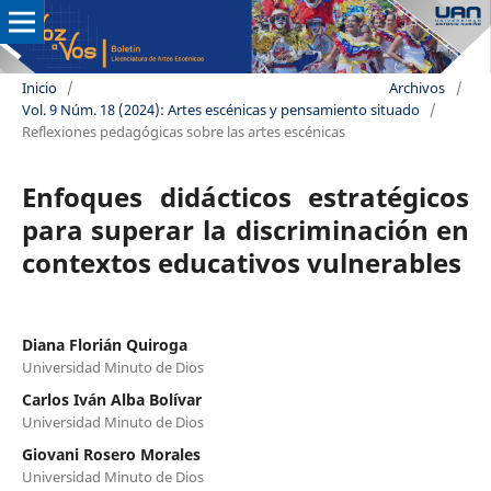
Inicio
/
Archivos
/
Vol. 9 Núm. 18 (2024): Artes escénicas y pensamiento situado
/
Reflexiones pedagógicas sobre las artes escénicas
Enfoques didácticos estratégicos
para superar la discriminación en
contextos educativos vulnerables
Diana Florián Quiroga
Universidad Minuto de Dios
Carlos Iván Alba Bolívar
Universidad Minuto de Dios
Giovani Rosero Morales
Universidad Minuto de Dios