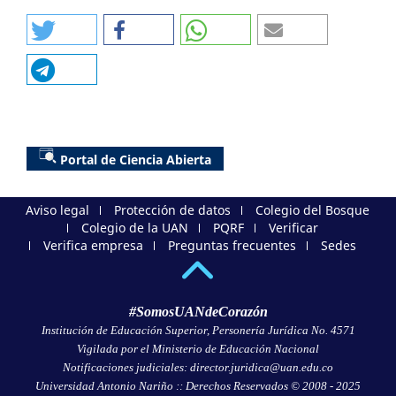
Portal de Ciencia Abierta
Aviso legal
Protección de datos
Colegio del Bosque
Colegio de la UAN
PQRF
Verificar
Verifica empresa
Preguntas frecuentes
Sedes
#SomosUANdeCorazón
Institución de Educación Superior, Personería Jurídica No. 4571
Vigilada por el Ministerio de Educación Nacional
Notificaciones judiciales: director.juridica@uan.edu.co
Universidad Antonio Nariño :: Derechos Reservados © 2008 - 2025