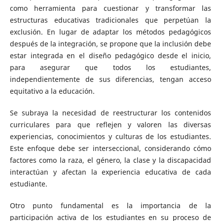
como herramienta para cuestionar y transformar las
estructuras educativas tradicionales que perpetúan la
exclusión. En lugar de adaptar los métodos pedagógicos
después de la integración, se propone que la inclusión debe
estar integrada en el diseño pedagógico desde el inicio,
para asegurar que todos los estudiantes,
independientemente de sus diferencias, tengan acceso
equitativo a la educación.
Se subraya la necesidad de reestructurar los contenidos
curriculares para que reflejen y valoren las diversas
experiencias, conocimientos y culturas de los estudiantes.
Este enfoque debe ser interseccional, considerando cómo
factores como la raza, el género, la clase y la discapacidad
interactúan y afectan la experiencia educativa de cada
estudiante.
Otro punto fundamental es la importancia de la
participación activa de los estudiantes en su proceso de