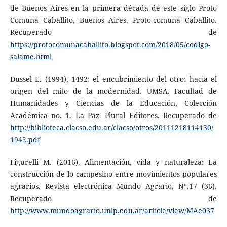
de Buenos Aires en la primera década de este siglo Proto
Comuna Caballito, Buenos Aires. Proto-comuna Caballito.
Recuperado de
https://protocomunacaballito.blogspot.com/2018/05/codigo-
salame.html
Dussel E. (1994), 1492: el encubrimiento del otro: hacia el
origen del mito de la modernidad. UMSA. Facultad de
Humanidades y Ciencias de la Educación, Colección
Académica no. 1. La Paz. Plural Editores. Recuperado de
http://biblioteca.clacso.edu.ar/clacso/otros/20111218114130/
1942.pdf
Figurelli M. (2016). Alimentación, vida y naturaleza: La
construcción de lo campesino entre movimientos populares
agrarios. Revista electrónica Mundo Agrario, Nº.17 (36).
Recuperado de
http://www.mundoagrario.unlp.edu.ar/article/view/MAe037