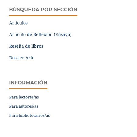
BÚSQUEDA POR SECCIÓN
Artículos
Artículo de Reflexión (Ensayo)
Reseña de libros
Dossier Arte
INFORMACIÓN
Para lectores/as
Para autores/as
Para bibliotecarios/as