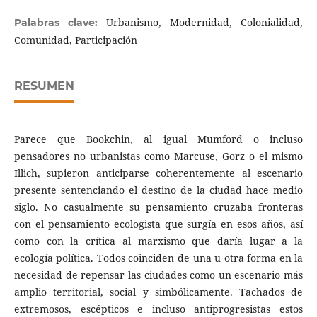
Urbanismo, Modernidad, Colonialidad,
Palabras clave:
Comunidad, Participación
RESUMEN
Parece que Bookchin, al igual Mumford o incluso
pensadores no urbanistas como Marcuse, Gorz o el mismo
Illich, supieron anticiparse coherentemente al escenario
presente sentenciando el destino de la ciudad hace medio
siglo. No casualmente su pensamiento cruzaba fronteras
con el pensamiento ecologista que surgía en esos años, así
como con la crítica al marxismo que daría lugar a la
ecología política. Todos coinciden de una u otra forma en la
necesidad de repensar las ciudades como un escenario más
amplio territorial, social y simbólicamente. Tachados de
extremosos, escépticos e incluso antiprogresistas estos