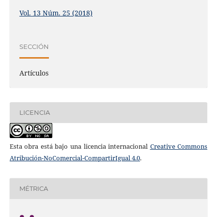
Vol. 13 Núm. 25 (2018)
SECCIÓN
Artículos
LICENCIA
Esta obra está bajo una licencia internacional
Creative Commons
Atribución-NoComercial-CompartirIgual 4.0
.
MÉTRICA