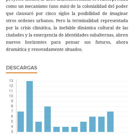
como un mecanismo (uno más) de la colonialidad del poder
que clausuró por cinco siglos la posibilidad de imaginar
otros ordenes urbanos. Pero la terminalidad representada
por la crisis climática, la inefable dinámica cultural de las
ciudades y la emergencia de identidades subalternas, abren
nuevos horizontes para pensar sus futuros, ahora
dramática y renovadamente situados.
DESCARGAS