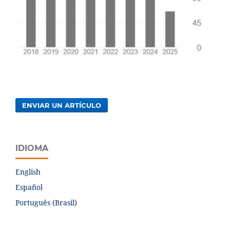
ENVIAR UN ARTÍCULO
IDIOMA
English
Español
Português (Brasil)