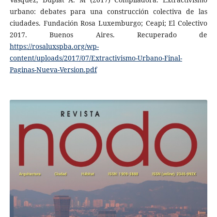
urbano: debates para una construcción colectiva de las
ciudades. Fundación Rosa Luxemburgo; Ceapi; El Colectivo
2017. Buenos Aires. Recuperado de
https://rosaluxspba.org/wp-
content/uploads/2017/07/Extractivismo-Urbano-Final-
Paginas-Nueva-Version.pdf