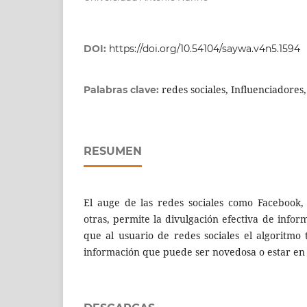
DOI:
https://doi.org/10.54104/saywa.v4n5.1594
redes sociales, Influenciadores,
Palabras clave:
RESUMEN
El auge de las redes sociales como Facebook, 
otras, permite la divulgación efectiva de inform
que al usuario de redes sociales el algoritmo 
información que puede ser novedosa o estar en