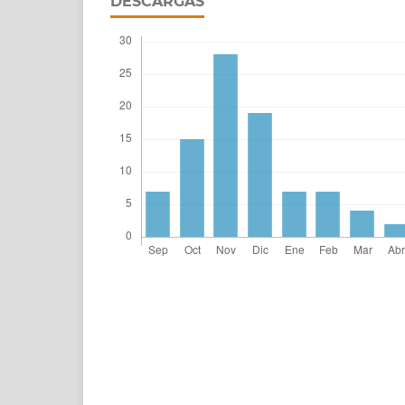
DESCARGAS