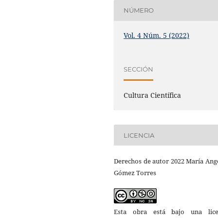
NÚMERO
Vol. 4 Núm. 5 (2022)
SECCIÓN
Cultura Científica
LICENCIA
Derechos de autor 2022 María Ang
Gómez Torres
Esta obra está bajo una lice