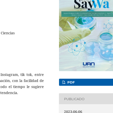
 Ciencias
Instagram, tik tok, entre
ación, con la facilidad de
PDF
todo el tiempo le sugiere
 tendencia.
PUBLICADO
2023-06-06