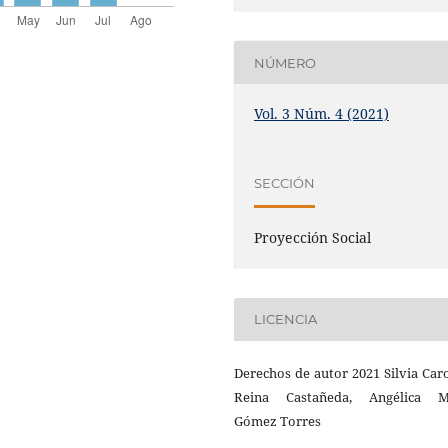
NÚMERO
Vol. 3 Núm. 4 (2021)
SECCIÓN
Proyección Social
LICENCIA
Derechos de autor 2021 Silvia Car
Reina Castañeda, Angélica M
Gómez Torres