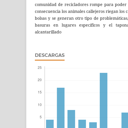
comunidad de recicladores rompe para poder r
consecuencia los animales callejeros riegan los 
bolsas y se generan otro tipo de problemática
basuras en lugares específicos y el tapon
alcantarillado
DESCARGAS