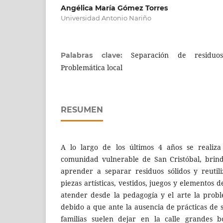
Angélica María Gómez Torres
Universidad Antonio Nariño
Separación de residuos 
Palabras clave:
Problemática local
RESUMEN
A lo largo de los últimos 4 años se realiza
comunidad vulnerable de San Cristóbal, brin
aprender a separar residuos sólidos y reutil
piezas artísticas, vestidos, juegos y elementos 
atender desde la pedagogía y el arte la probl
debido a que ante la ausencia de prácticas de 
familias suelen dejar en la calle grandes b