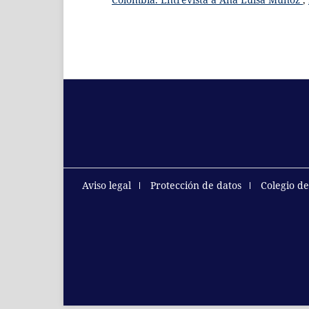
Aviso legal
Protección de datos
Colegio d