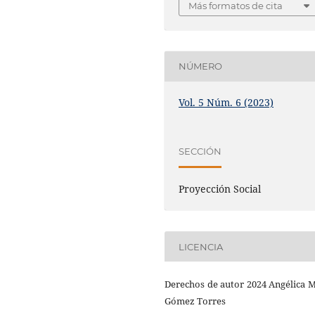
Más formatos de cita
NÚMERO
Vol. 5 Núm. 6 (2023)
SECCIÓN
Proyección Social
LICENCIA
Derechos de autor 2024 Angélica 
Gómez Torres