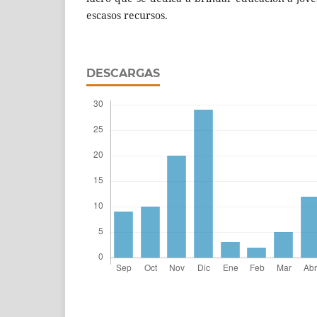
escasos recursos.
DESCARGAS