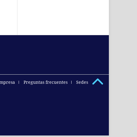
empresa
Preguntas frecuentes
Sedes