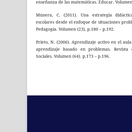
enseñanza de las matemáticas. Educar. Volumen 
Múnera, C. (2011). Una estrategia didácti
escolares desde el enfoque de situaciones prob
Pedagogía. Volumen (23), p.180 – p.192.
Prieto, N. (2006). Aprendizaje activo en el aula
aprendizaje basado en problemas. Revista
Sociales. Volumen (64). p.173 – p.196.