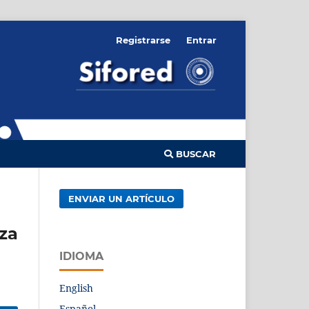
Registrarse
Entrar
BUSCAR
ENVIAR UN ARTÍCULO
za
IDIOMA
English
Español