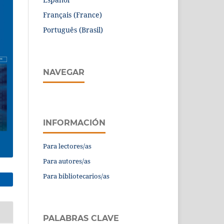
Français (France)
Português (Brasil)
NAVEGAR
INFORMACIÓN
Para lectores/as
Para autores/as
Para bibliotecarios/as
PALABRAS CLAVE