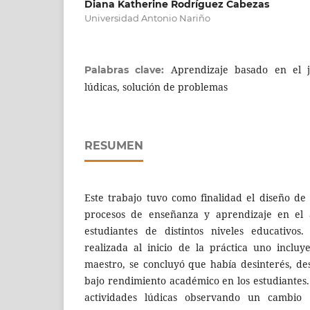
Diana Katherine Rodríguez Cabezas
Universidad Antonio Nariño
Aprendizaje basado en el ju
Palabras clave:
lúdicas, solución de problemas
RESUMEN
Este trabajo tuvo como finalidad el diseño de
procesos de enseñanza y aprendizaje en el
estudiantes de distintos niveles educativos
realizada al inicio de la práctica uno inclu
maestro, se concluyó que había desinterés, de
bajo rendimiento académico en los estudiantes.
actividades lúdicas observando un cambio