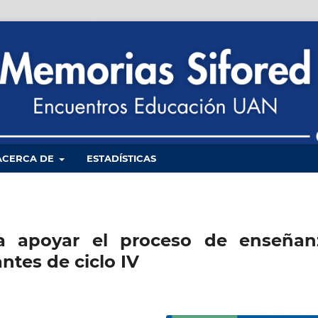
ACERCA DE
ESTADÍSTICAS
a apoyar el proceso de enseñan
ntes de ciclo IV