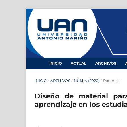
INICIO
ACTUAL
ARCHIVOS
INICIO
/
ARCHIVOS
/
NÚM. 4 (2020)
/
Ponencia
Diseño de material par
aprendizaje en los estudia