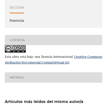
SECCIÓN
Ponencia
LICENCIA
Esta obra está bajo una licencia internacional
Creative Commons
Atribución-NoComercial-CompartirIgual 4.0
.
MÉTRICA
Artículos más leídos del mismo autor/a