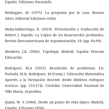
España. Ediciones Paraninfo.
Heidegger, M. (1975). La pregunta por la cosa. Buenos
Aires: Editorial Ediciones Orbis.
Mejía-Saldarriaga, D. (2019). Presentación y traducción de
Robert J. Fogelin: La Lógica de los desacuerdos profundos.
Revista Iberoamericana de Argumentación, 19, (pp. 84-99).
Munkres, J.R. (2002). Topología. Madrid, España: Pearson
Educación.
Rodríguez, M.A (2015). Resolución de problemas. En:
Pochulu. M.D, Rodríguez. M (Comp.). Educación Matemática
Aportes a la formación docente desde distintos enfoques
teóricos. (pp. 153-174). Córdoba: Universidad Nacional de
Villa María, Argentina.
Quine, W. V. (1984). Desde un punto de vista lógico. Madrid,
España: Ediciones Orbis.