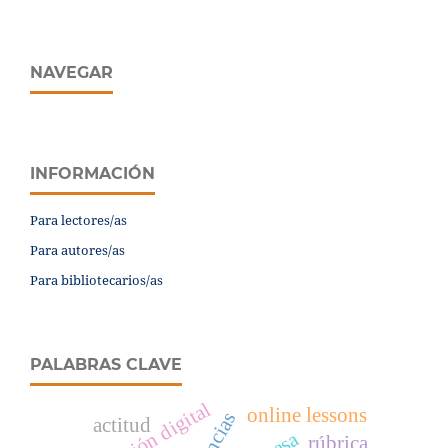
NAVEGAR
INFORMACIÓN
Para lectores/as
Para autores/as
Para bibliotecarios/as
PALABRAS CLAVE
online lessons
actitud
rúbrica