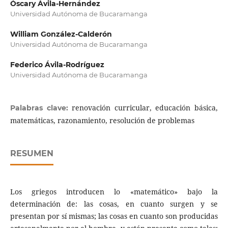
Óscary Ávila-Hernández
Universidad Autónoma de Bucaramanga
William González-Calderón
Universidad Autónoma de Bucaramanga
Federico Ávila-Rodríguez
Universidad Autónoma de Bucaramanga
renovación curricular, educación básica,
Palabras clave:
matemáticas, razonamiento, resolución de problemas
RESUMEN
Los griegos introducen lo «matemático» bajo la
determinación de: las cosas, en cuanto surgen y se
presentan por sí mismas; las cosas en cuanto son producidas