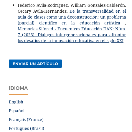
Federico Ávila-Rodríguez, William González-Calderón,
Óscary Ávila-Hernández,
De la transversalidad en el
aula de clases como una deconstrucción: un problema
(parcial) científico en la educación artística
,
Memorias Sifored - Encuentros Educación UAN: Núm.
7 (2023): Diálogos intergeneracionales para afrontar
los desafíos de la innovación educativa en el siglo XXI
ENVIAR UN ARTÍCULO
IDIOMA
English
Español
Français (France)
Português (Brasil)