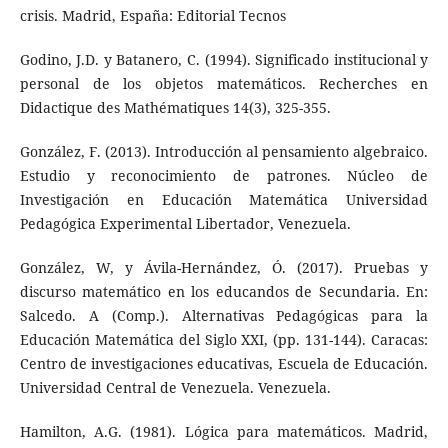
crisis. Madrid, España: Editorial Tecnos
Godino, J.D. y Batanero, C. (1994). Significado institucional y
personal de los objetos matemáticos. Recherches en
Didactique des Mathématiques 14(3), 325-355.
González, F. (2013). Introducción al pensamiento algebraico.
Estudio y reconocimiento de patrones. Núcleo de
Investigación en Educación Matemática Universidad
Pedagógica Experimental Libertador, Venezuela.
González, W, y Ávila-Hernández, Ó. (2017). Pruebas y
discurso matemático en los educandos de Secundaria. En:
Salcedo. A (Comp.). Alternativas Pedagógicas para la
Educación Matemática del Siglo XXI, (pp. 131-144). Caracas:
Centro de investigaciones educativas, Escuela de Educación.
Universidad Central de Venezuela. Venezuela.
Hamilton, A.G. (1981). Lógica para matemáticos. Madrid,