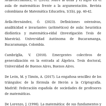
aula de matemáticas frente a la argumentación. Revista
colombiana de Matemática Educativa, 1(1b), pp. 40-42.
Ávila-Hernández, Ó. (2023). Definiciones ostensivas,
analiticidad e invariantes (aritméticos) de aula: heurística
diofántica y matemática-eidal (Investigación Tesis de
Maestría). Universidad Autónoma de Bucaramanga,
Bucaramanga. Colombia.
Cambriglia, V. (2018). Emergentes colectivos de
generalización en la entrada al Álgebra. Tesis doctoral,
Universidad de Buenos Aires, Buenos Aires.
De León, M. y Timón, A. (2017). La engañosa sencillez de los
triángulos: de la fórmula de Herón a la Criptografía.
Madrid: Federación española de sociedades de profesores
de matemáticas.
De Lorenzo, J. (1998). La matemática: de sus fundamentos y