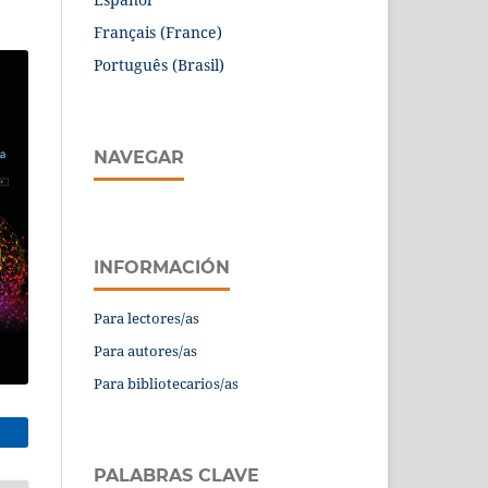
Français (France)
Português (Brasil)
NAVEGAR
INFORMACIÓN
Para lectores/as
Para autores/as
Para bibliotecarios/as
PALABRAS CLAVE