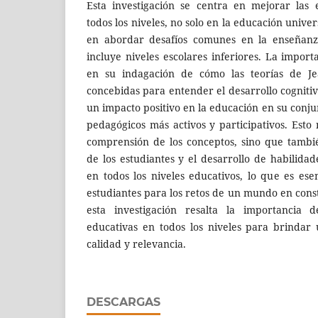
Esta investigación se centra en mejorar las 
todos los niveles, no solo en la educación univer
en abordar desafíos comunes en la enseñanz
incluye niveles escolares inferiores. La import
en su indagación de cómo las teorías de Jea
concebidas para entender el desarrollo cognitiv
un impacto positivo en la educación en su conj
pedagógicos más activos y participativos. Esto 
comprensión de los conceptos, sino que tambi
de los estudiantes y el desarrollo de habilida
en todos los niveles educativos, lo que es ese
estudiantes para los retos de un mundo en cons
esta investigación resalta la importancia d
educativas en todos los niveles para brinda
calidad y relevancia.
DESCARGAS