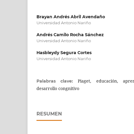
Brayan Andrés Abril Avendaño
Universidad Antonio Nariño
Andrés Camilo Rocha Sánchez
Universidad Antonio Nariño
Hasbleydy Segura Cortes
Universidad Antonio Nariño
Piaget, educación, apren
Palabras clave:
desarrollo congnitivo
RESUMEN