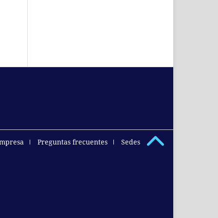
empresa
Preguntas frecuentes
Sedes