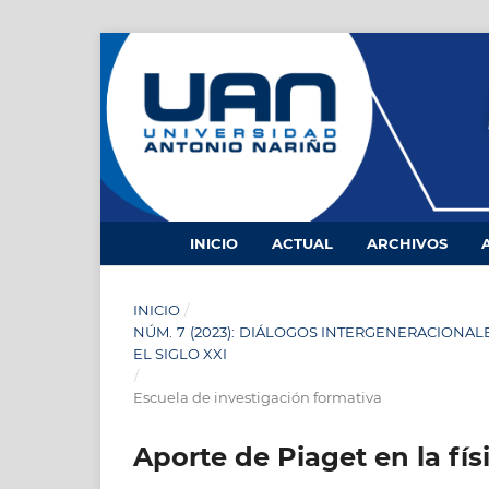
INICIO
ACTUAL
ARCHIVOS
INICIO
/
NÚM. 7 (2023): DIÁLOGOS INTERGENERACIONA
EL SIGLO XXI
/
Escuela de investigación formativa
Aporte de Piaget en la fís