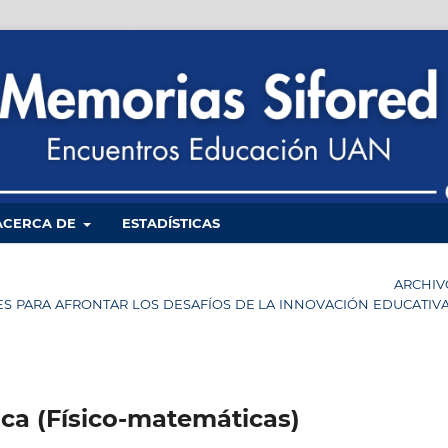
ACERCA DE
ESTADÍSTICAS
ARCHIV
LES PARA AFRONTAR LOS DESAFÍOS DE LA INNOVACIÓN EDUCATIV
ica (Físico-matemáticas)