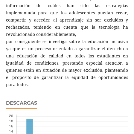
información de cuáles han sido las estrategias
implementada para que los adolescentes puedan crear,
compartir y acceder al aprendizaje sin ser excluidos y
rechazados, teniendo en cuenta que la tecnología ha
revolucionado considerablemente,
por consiguiente se investiga sobre la educación inclusiva
ya que es un proceso orientado a garantizar el derecho a
una educación de calidad en todos los estudiantes en
igualdad de condiciones, prestando especial atención a
quienes están en situación de mayor exclusión, planteando
el propósito de garantizar la equidad de oportunidades
para todos.
DESCARGAS