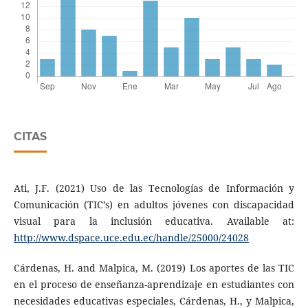
CITAS
Ati, J.F. (2021) Uso de las Tecnologías de Información y
Comunicación (TIC’s) en adultos jóvenes con discapacidad
visual para la inclusión educativa. Available at:
http://www.dspace.uce.edu.ec/handle/25000/24028
Cárdenas, H. and Malpica, M. (2019) Los aportes de las TIC
en el proceso de enseñanza-aprendizaje en estudiantes con
necesidades educativas especiales, Cárdenas, H., y Malpica,