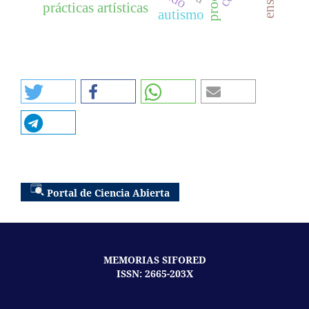
prácticas artísticas
autismo
Portal de Ciencia Abierta
MEMORIAS SIFORED
ISSN: 2665-203X