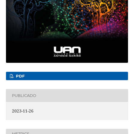
PDF
PUBLICADO
2023-11-26
METRICS