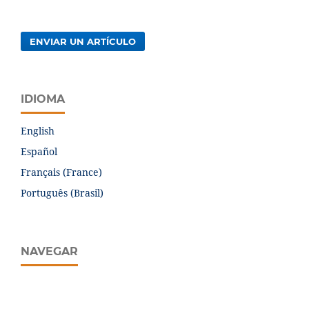
ENVIAR UN ARTÍCULO
IDIOMA
English
Español
Français (France)
Português (Brasil)
NAVEGAR