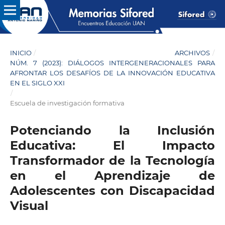
INICIO
/
ARCHIVOS
/
NÚM. 7 (2023): DIÁLOGOS INTERGENERACIONALES PARA
AFRONTAR LOS DESAFÍOS DE LA INNOVACIÓN EDUCATIVA
EN EL SIGLO XXI
/
Escuela de investigación formativa
Potenciando la Inclusión
Educativa: El Impacto
Transformador de la Tecnología
en el Aprendizaje de
Adolescentes con Discapacidad
Visual