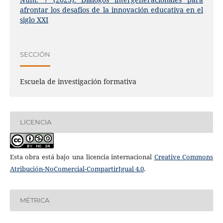
afrontar los desafíos de la innovación educativa en el
siglo XXI
SECCIÓN
Escuela de investigación formativa
LICENCIA
Esta obra está bajo una licencia internacional
Creative Commons
Atribución-NoComercial-CompartirIgual 4.0
.
MÉTRICA