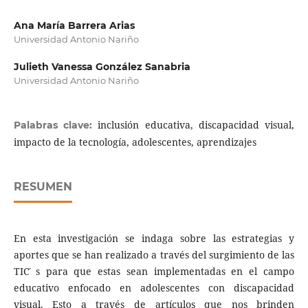
Ana María Barrera Arias
Universidad Antonio Nariño
Julieth Vanessa González Sanabria
Universidad Antonio Nariño
inclusión educativa, discapacidad visual,
Palabras clave:
impacto de la tecnología, adolescentes, aprendizajes
RESUMEN
En esta investigación se indaga sobre las estrategias y
aportes que se han realizado a través del surgimiento de las
TIC ́s para que estas sean implementadas en el campo
educativo enfocado en adolescentes con discapacidad
visual. Esto a través de artículos que nos brinden