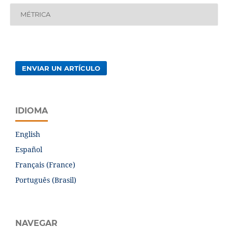
MÉTRICA
ENVIAR UN ARTÍCULO
IDIOMA
English
Español
Français (France)
Português (Brasil)
NAVEGAR