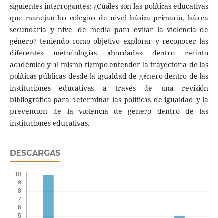
siguientes interrogantes: ¿Cuáles son las políticas educativas
que manejan los colegios de nivel básica primaria, básica
secundaria y nivel de media para evitar la violencia de
género? teniendo como objetivo explorar y reconocer las
diferentes metodologías abordadas dentro recinto
académico y al mismo tiempo entender la trayectoria de las
políticas públicas desde la igualdad de género dentro de las
instituciones educativas a través de una revisión
bibliográfica para determinar las políticas de igualdad y la
prevención de la violencia de género dentro de las
instituciones educativas.
DESCARGAS