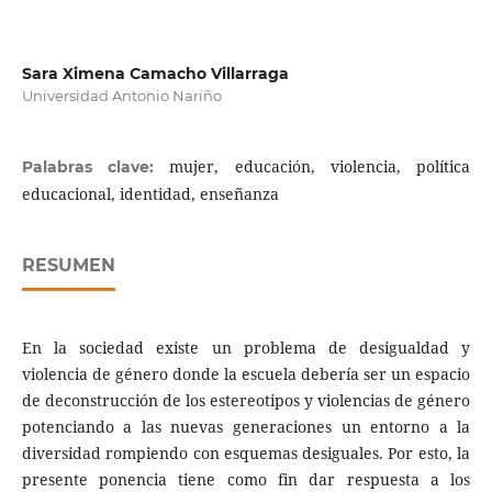
Sara Ximena Camacho Villarraga
Universidad Antonio Nariño
mujer, educación, violencia, política
Palabras clave:
educacional, identidad, enseñanza
RESUMEN
En la sociedad existe un problema de desigualdad y
violencia de género donde la escuela debería ser un espacio
de deconstrucción de los estereotipos y violencias de género
potenciando a las nuevas generaciones un entorno a la
diversidad rompiendo con esquemas desiguales. Por esto, la
presente ponencia tiene como fin dar respuesta a los