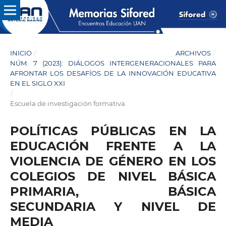
INICIO
/
ARCHIVOS
/
NÚM. 7 (2023): DIÁLOGOS INTERGENERACIONALES PARA
AFRONTAR LOS DESAFÍOS DE LA INNOVACIÓN EDUCATIVA
EN EL SIGLO XXI
/
Escuela de investigación formativa
POLÍTICAS PÚBLICAS EN LA
EDUCACIÓN FRENTE A LA
VIOLENCIA DE GÉNERO EN LOS
COLEGIOS DE NIVEL BÁSICA
PRIMARIA, BÁSICA
SECUNDARIA Y NIVEL DE
MEDIA