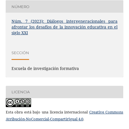
NÚMERO
Núm. 7 (2023): Diálogos intergeneracionales para
afrontar los desafíos de la innovación educativa en el
siglo XXI
SECCIÓN
Escuela de investigación formativa
LICENCIA
Esta obra está bajo una licencia internacional
Creative Commons
Atribución-NoComercial-CompartirIgual 4.0
.