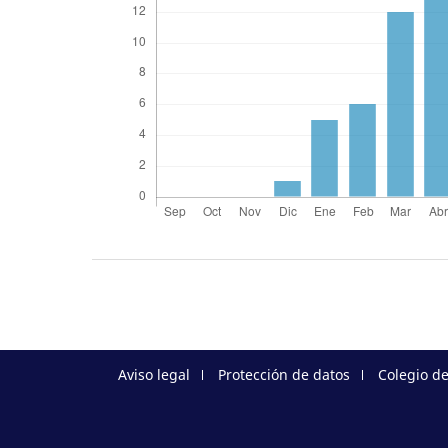
Aviso legal
Protección de datos
Colegio d