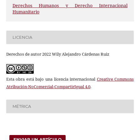
Derechos Humanos y Derecho Internacional
Humanitario
LICENCIA
Derechos de autor 2022 Wily Alejandro Cárdenas Ruiz
Esta obra está bajo una licencia internacional
Creative Commons
Atribución-NoComercial-CompartirIgual 4.0
.
MÉTRICA
ENVIAR UN ARTÍCULO