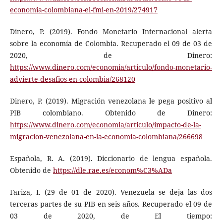
economia-colombiana-el-fmi-en-2019/274917
Dinero, P. (2019). Fondo Monetario Internacional alerta
sobre la economía de Colombia. Recuperado el 09 de 03 de
2020, de Dinero:
https://www.dinero.com/economia/articulo/fondo-monetario-
advierte-desafios-en-colombia/268120
Dinero, P. (2019). Migración venezolana le pega positivo al
PIB colombiano. Obtenido de Dinero:
https://www.dinero.com/economia/articulo/impacto-de-la-
migracion-venezolana-en-la-economia-colombiana/266698
Española, R. A. (2019). Diccionario de lengua española.
Obtenido de
https://dle.rae.es/econom%C3%ADa
Fariza, I. (29 de 01 de 2020). Venezuela se deja las dos
terceras partes de su PIB en seis años. Recuperado el 09 de
03 de 2020, de El tiempo: