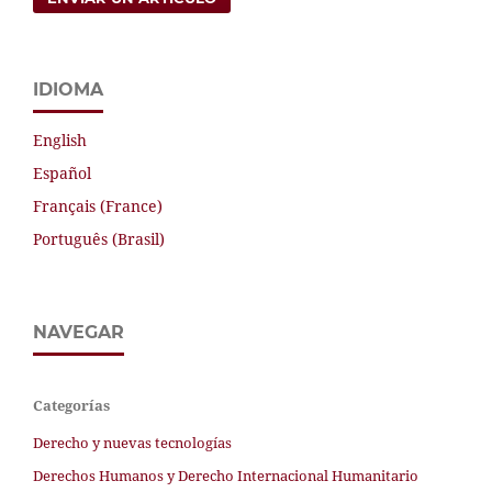
IDIOMA
English
Español
Français (France)
Português (Brasil)
NAVEGAR
Categorías
Derecho y nuevas tecnologías
Derechos Humanos y Derecho Internacional Humanitario