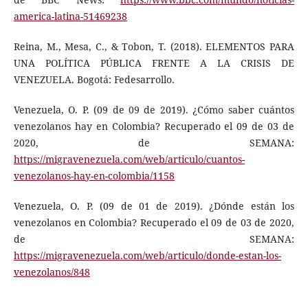
america-latina-51469238
Reina, M., Mesa, C., & Tobon, T. (2018). ELEMENTOS PARA
UNA POLÍTICA PÚBLICA FRENTE A LA CRISIS DE
VENEZUELA. Bogotá: Fedesarrollo.
Venezuela, O. P. (09 de 09 de 2019). ¿Cómo saber cuántos
venezolanos hay en Colombia? Recuperado el 09 de 03 de
2020, de SEMANA:
https://migravenezuela.com/web/articulo/cuantos-
venezolanos-hay-en-colombia/1158
Venezuela, O. P. (09 de 01 de 2019). ¿Dónde están los
venezolanos en Colombia? Recuperado el 09 de 03 de 2020,
de SEMANA:
https://migravenezuela.com/web/articulo/donde-estan-los-
venezolanos/848