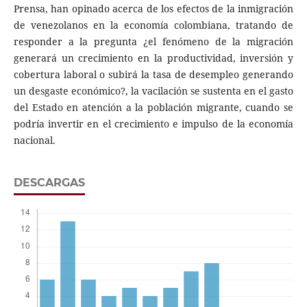
Prensa, han opinado acerca de los efectos de la inmigración
de venezolanos en la economía colombiana, tratando de
responder a la pregunta ¿el fenómeno de la migración
generará un crecimiento en la productividad, inversión y
cobertura laboral o subirá la tasa de desempleo generando
un desgaste económico?, la vacilación se sustenta en el gasto
del Estado en atención a la población migrante, cuando se
podría invertir en el crecimiento e impulso de la economía
nacional.
DESCARGAS