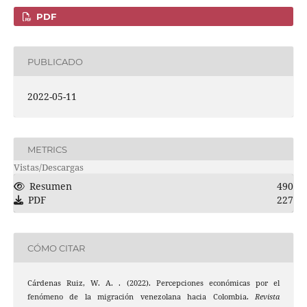
PDF
PUBLICADO
2022-05-11
METRICS
Vistas/Descargas
Resumen
490
PDF
227
CÓMO CITAR
Cárdenas Ruiz, W. A. . (2022). Percepciones económicas por el
fenómeno de la migración venezolana hacia Colombia.
Revista