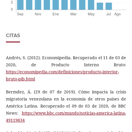
CITAS
Andrés, S. (2012). Economipedia. Recuperado el 11 de 03 de
2020, de Producto Interno Bruto:
https://economipedia.com/definiciones/producto-interior-
bruto-pib.html
Bermdez, Á. (29 de 07 de 2019). Cómo impacta la crisis
migratoria venezolana en la economía de otros países de
América Latina. Recuperado el 09 de 03 de 2020, de BBC
News:
https://www.bbc.com/mundo/noticias-america-latina-
49119834