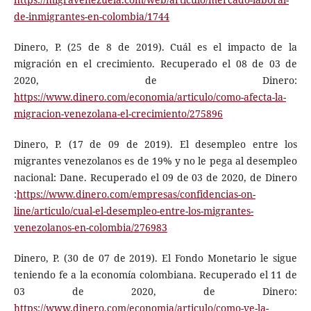
de-inmigrantes-en-colombia/1744
Dinero, P. (25 de 8 de 2019). Cuál es el impacto de la
migración en el crecimiento. Recuperado el 08 de 03 de
2020, de Dinero:
https://www.dinero.com/economia/articulo/como-afecta-la-
migracion-venezolana-el-crecimiento/275896
Dinero, P. (17 de 09 de 2019). El desempleo entre los
migrantes venezolanos es de 19% y no le pega al desempleo
nacional: Dane. Recuperado el 09 de 03 de 2020, de Dinero
:
https://www.dinero.com/empresas/confidencias-on-
line/articulo/cual-el-desempleo-entre-los-migrantes-
venezolanos-en-colombia/276983
Dinero, P. (30 de 07 de 2019). El Fondo Monetario le sigue
teniendo fe a la economía colombiana. Recuperado el 11 de
03 de 2020, de Dinero:
https://www.dinero.com/economia/articulo/como-ve-la-