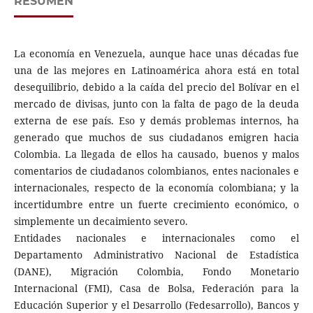
RESUMEN
La economía en Venezuela, aunque hace unas décadas fue
una de las mejores en Latinoamérica ahora está en total
desequilibrio, debido a la caída del precio del Bolívar en el
mercado de divisas, junto con la falta de pago de la deuda
externa de ese país. Eso y demás problemas internos, ha
generado que muchos de sus ciudadanos emigren hacia
Colombia. La llegada de ellos ha causado, buenos y malos
comentarios de ciudadanos colombianos, entes nacionales e
internacionales, respecto de la economía colombiana; y la
incertidumbre entre un fuerte crecimiento económico, o
simplemente un decaimiento severo.
Entidades nacionales e internacionales como el
Departamento Administrativo Nacional de Estadística
(DANE), Migración Colombia, Fondo Monetario
Internacional (FMI), Casa de Bolsa, Federación para la
Educación Superior y el Desarrollo (Fedesarrollo), Bancos y