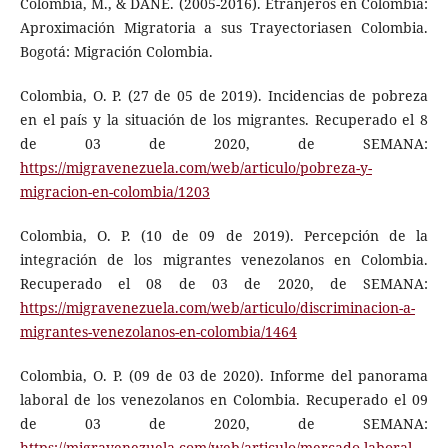
Colombia, M., & DANE. (2005-2016). Etranjeros en Colombia:
Aproximación Migratoria a sus Trayectoriasen Colombia.
Bogotá: Migración Colombia.
Colombia, O. P. (27 de 05 de 2019). Incidencias de pobreza
en el país y la situación de los migrantes. Recuperado el 8
de 03 de 2020, de SEMANA:
https://migravenezuela.com/web/articulo/pobreza-y-
migracion-en-colombia/1203
Colombia, O. P. (10 de 09 de 2019). Percepción de la
integración de los migrantes venezolanos en Colombia.
Recuperado el 08 de 03 de 2020, de SEMANA:
https://migravenezuela.com/web/articulo/discriminacion-a-
migrantes-venezolanos-en-colombia/1464
Colombia, O. P. (09 de 03 de 2020). Informe del panorama
laboral de los venezolanos en Colombia. Recuperado el 09
de 03 de 2020, de SEMANA:
https://migravenezuela.com/web/articulo/mercado-laboral-